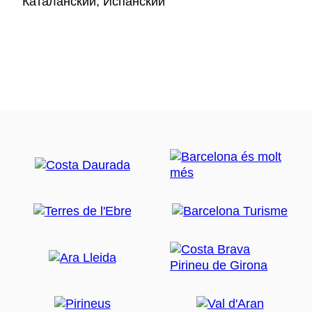
Каталанский, Испанский