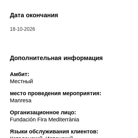
Дата окончания
18-10-2026
Дополнительная информация
Амбит:
Местный
место проведения мероприятия:
Manresa
Организационное лицо:
Fundación Fira Mediterrània
Языки обслуживания клиентов: