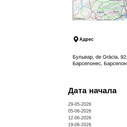
Адрес
Бульвар, de Gràcia, 9
Барселонес, Барселон
Дата начала
29-05-2026
05-06-2026
12-06-2026
19-06-2026