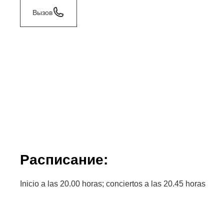
Вызов
Расписание:
Inicio a las 20.00 horas; conciertos a las 20.45 horas