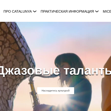
ПРО CATALUNYA
ПРАКТИЧЕСКАЯ ИНФОРМАЦИЯ
MIC
Джазовые талант
Насладитесь культурой