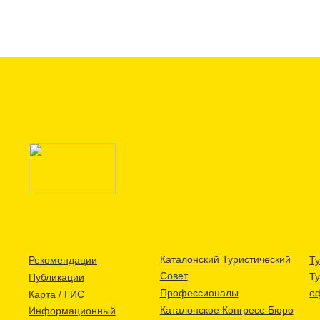
Каталонский Туристический
Рекомендации
Ту
Совет
Т
Публикации
Профессионалы
о
Карта / ГИС
Каталонское Конгресс-Бюро
Информационный