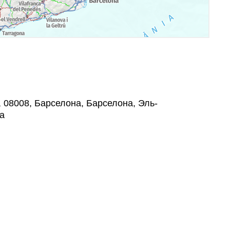
2, 08008, Барселона, Барселона, Эль-
а