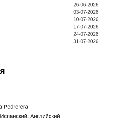
26-06-2026
03-07-2026
10-07-2026
17-07-2026
24-07-2026
31-07-2026
я
a Pedrerera
 Испанский, Английский