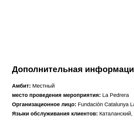
Дополнительная информаци
Амбит:
Местный
место проведения мероприятия:
La Pedrera
Организационное лицо:
Fundación Catalunya L
Языки обслуживания клиентов:
Каталанский,