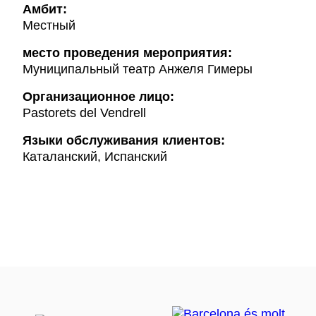
Амбит:
Местный
место проведения мероприятия:
Муниципальный театр Анжеля Гимеры
Организационное лицо:
Pastorets del Vendrell
Языки обслуживания клиентов:
Каталанский, Испанский