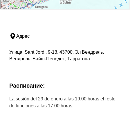
Адрес
Улица, Sant Jordi, 9-13, 43700, Эл Вендрель,
Вендрель, Байш-Пенедес, Таррагона
Расписание:
La sesión del 29 de enero a las 19.00 horas el resto
de funciones a las 17.00 horas.