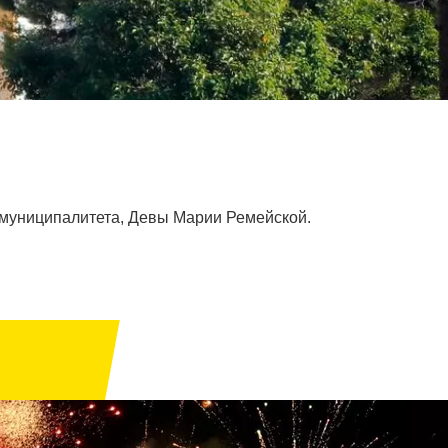
 муниципалитета, Девы Марии Ремейской.