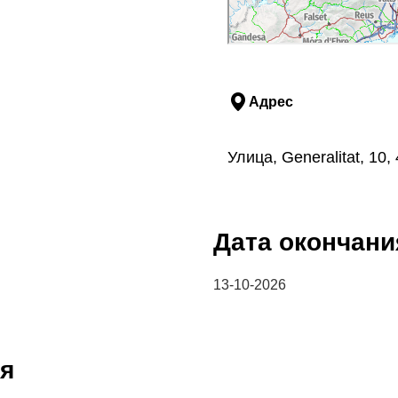
Адрес
Улица, Generalitat, 10
Дата окончани
13-10-2026
я