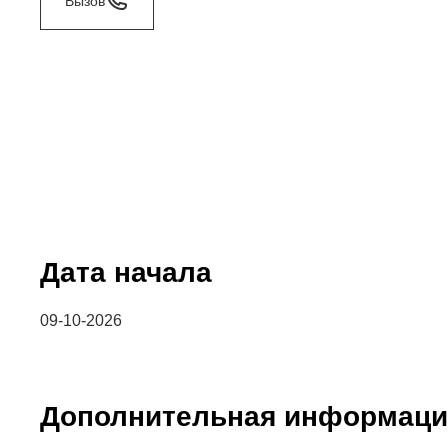
Вызов
Дата начала
09-10-2026
Дополнительная информаци