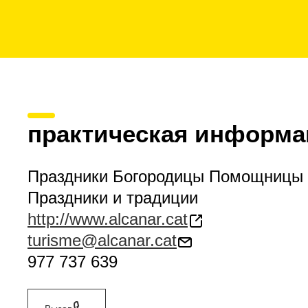
практическая информа
Праздники Богородицы Помощницы
Праздники и традиции
http://www.alcanar.cat
turisme@alcanar.cat
977 737 639