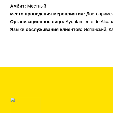
Амбит:
Местный
место проведения мероприятия:
Достопримеч
Организационное лицо:
Ayuntamiento de Alcan
Языки обслуживания клиентов:
Испанский, К