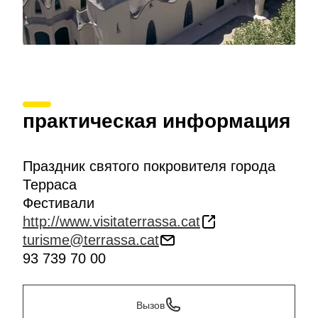
практическая информация
Праздник святого покровителя города
Терраса
Фестивали
http://www.visitaterrassa.cat
turisme@terrassa.cat
93 739 70 00
Вызов