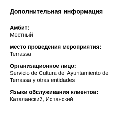
Дополнительная информация
Амбит:
Местный
место проведения мероприятия:
Terrassa
Организационное лицо:
Servicio de Cultura del Ayuntamiento de
Terrassa y otras entidades
Языки обслуживания клиентов:
Каталанский, Испанский