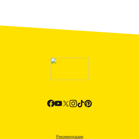
Рекомендации