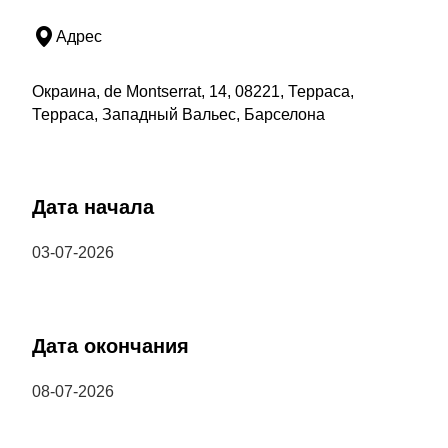
Адрес
Окраина, de Montserrat, 14, 08221, Терраса,
Терраса, Западный Вальес, Барселона
Дата начала
03-07-2026
Дата окончания
08-07-2026