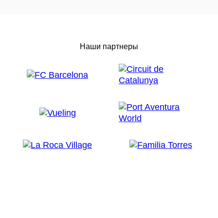
Наши партнеры