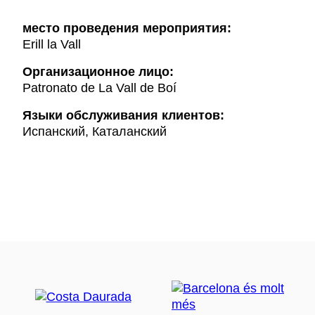
место проведения мероприятия:
Erill la Vall
Организационное лицо:
Patronato de La Vall de Boí
Языки обслуживания клиентов:
Испанский, Каталанский