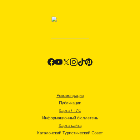
Рекомендации
Публикации
Карта / ГИС
Информационный бюллетень
Карта сайта
Каталонский Туристический Совет