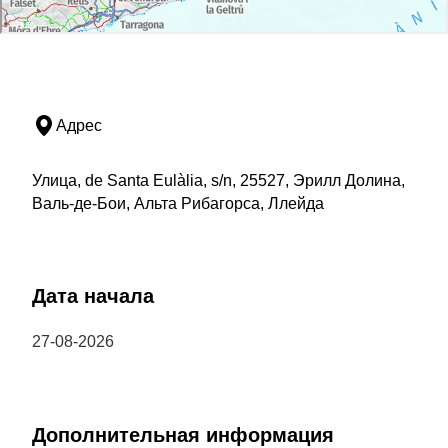
Адрес
Улица, de Santa Eulàlia, s/n, 25527, Эрилл Долина,
Валь-де-Бои, Альта Рибагорса, Ллейда
Дата начала
27-08-2026
Дополнительная информация