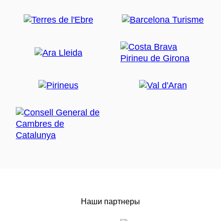
Наши партнеры