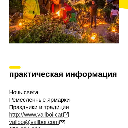
практическая информация
Ночь света
Ремесленные ярмарки
Праздники и традиции
http://www.vallboi.cat
vallboi@vallboi.com