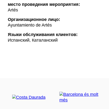
место проведения мероприятия:
Artés
Организационное лицо:
Ayuntamiento de Artés
Языки обслуживания клиентов:
Испанский, Каталанский