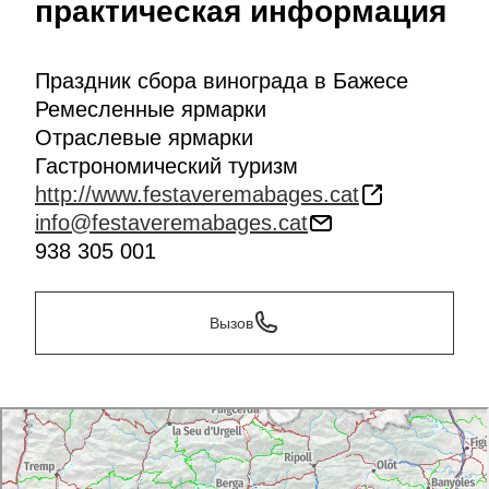
практическая информация
Праздник сбора винограда в Бажесе
Ремесленные ярмарки
Отраслевые ярмарки
Гастрономический туризм
http://www.festaveremabages.cat
info@festaveremabages.cat
938 305 001
Вызов