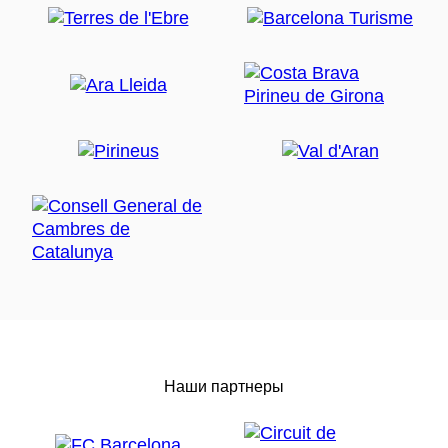
Наши партнеры