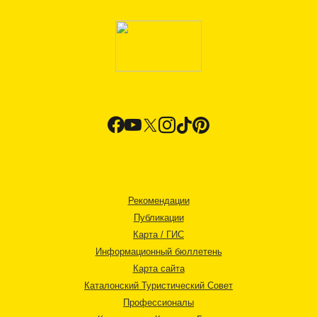
Рекомендации
Публикации
Карта / ГИС
Информационный бюллетень
Карта сайта
Каталонский Туристический Совет
Профессионалы