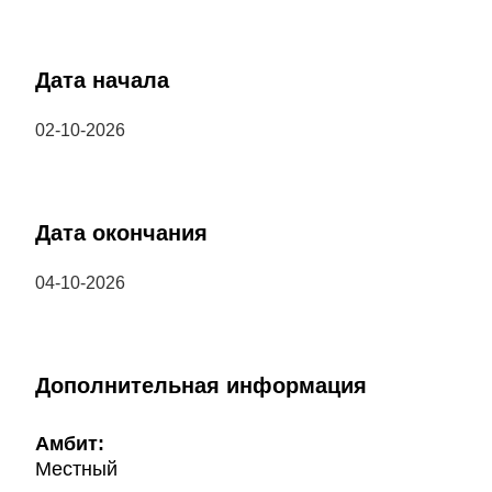
Дата начала
02-10-2026
Дата окончания
04-10-2026
Дополнительная информация
Амбит:
Местный