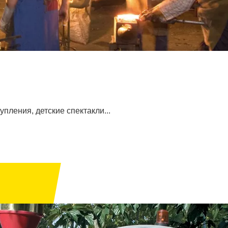
ления, детские спектакли...