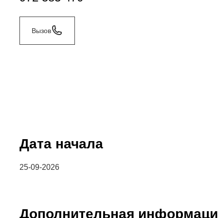
Вызов
Дата начала
25-09-2026
Дополнительная информаци