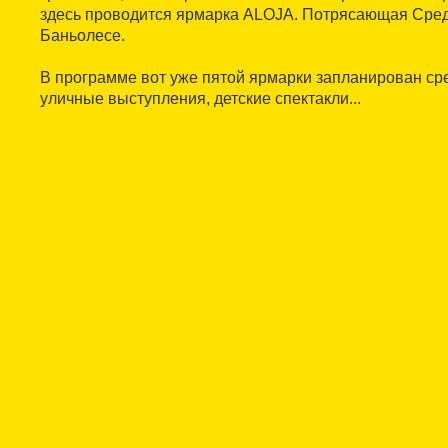
здесь проводится ярмарка ALOJA. Потрясающая Сре
Баньолесе.
В программе вот уже пятой ярмарки запланирован ср
уличные выступления, детские спектакли...