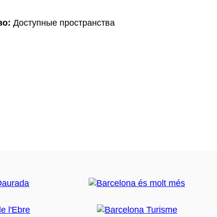
во:
Доступные пространства