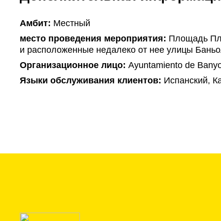
Амбит:
Местный
место проведения мероприятия:
Площадь Пла
и расположенные недалеко от нее улицы Баньо
Организационное лицо:
Ayuntamiento de Banyo
Языки обслуживания клиентов:
Испанский, К