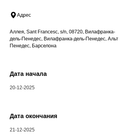
Адрес
Аллея, Sant Francesc, s/n, 08720, Вилафранка-
дель-Пенедес, Вилафранка-дель-Пенедес, Альт
Пенедес, Барселона
Дата начала
20-12-2025
Дата окончания
21-12-2025