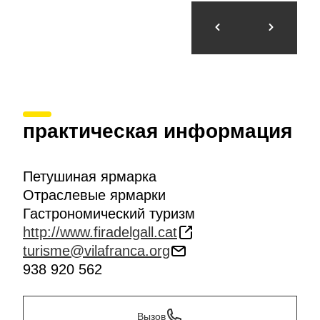
практическая информация
Петушиная ярмарка
Отраслевые ярмарки
Гастрономический туризм
http://www.firadelgall.cat
turisme@vilafranca.org
938 920 562
Вызов