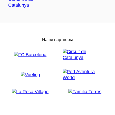
Наши партнеры