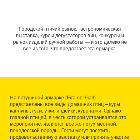
Городской птичий рынок, гастрономическая
выставка, курсы дегустаторов вин, конкурсы и
рынок изделий ручной работы — и это далеко не
все из того, что предлагает эта ярмарка.
На петушиной ярмарке (Fira del Gall)
представлены все виды домашних птиц – куры,
каплуны, гуси, утки, индейки, куропатки. Однако
главной птицей, в честь которой устраивается это
мероприятие, является все же петух местной,
пенедесской породы. Гости могут посетить
продовольственную выставку или принять участие