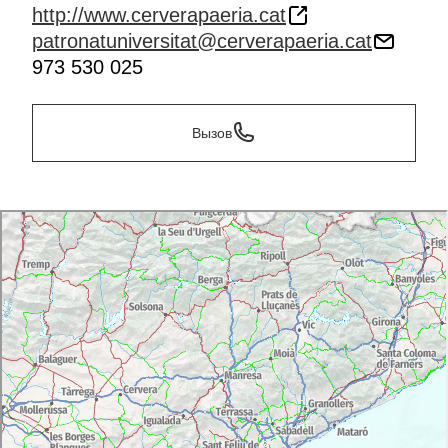
http://www.cerverapaeria.cat
patronatuniversitat@cerverapaeria.cat
973 530 025
Вызов