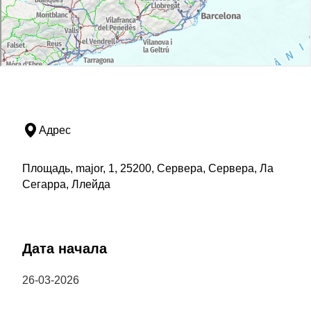
Адрес
Площадь, major, 1, 25200, Сервера, Сервера, Ла
Сегарра, Ллейда
Дата начала
26-03-2026