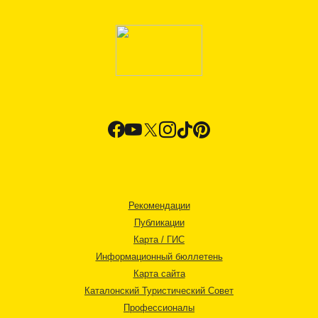
Рекомендации
Публикации
Карта / ГИС
Информационный бюллетень
Карта сайта
Каталонский Туристический Совет
Профессионалы