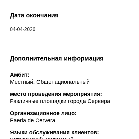
Дата окончания
04-04-2026
Дополнительная информация
Амбит:
Местный, Общенациональный
место проведения мероприятия:
Различные площадки города Сервера
Организационное лицо:
Paeria de Cervera
Языки обслуживания клиентов: