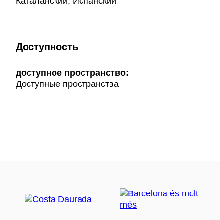
Каталанский, Испанский
Доступность
доступное пространство:
Доступные пространства