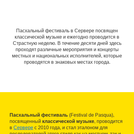
Пасхальный фестиваль в Сервере посвящен
классической музыке и ежегодно проводится в
Страстную неделю. В течение десяти дней здесь
проходят различные мероприятия и концерты
местных и национальных исполнителей, которые
проводятся в знаковых местах города.
Пасхальный фестиваль
(Festival de Pasqua),
посвященный
классической музыке
, проводится
в
Сервере
с 2010 года, и стал эталоном для
последователей этого стиля как на местном, так и