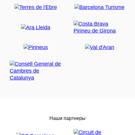
Наши партнеры