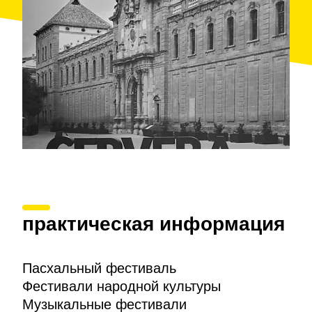
практическая информация
Пасхальный фестиваль
Фестивали народной культуры
Музыкальные фестивали