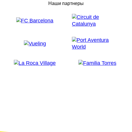
Наши партнеры