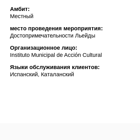
Амбит:
Местный
место проведения мероприятия:
Достопримечательности Льейды
Организационное лицо:
Instituto Municipal de Acción Cultural
Языки обслуживания клиентов:
Испанский, Каталанский