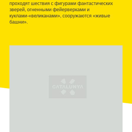
проходят шествия с фигурами фантастических
зверей, огненными фейерверками и
куклами-«великанами», сооружаются «живые
башни».