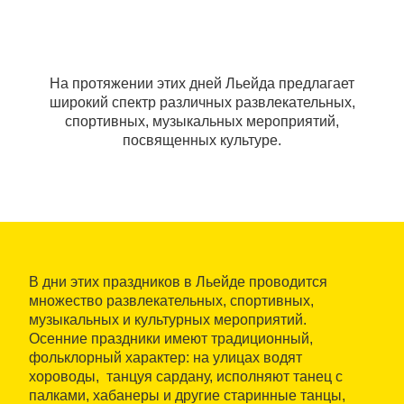
На протяжении этих дней Льейда предлагает
широкий спектр различных развлекательных,
спортивных, музыкальных мероприятий,
посвященных культуре.
В дни этих праздников в Льейде проводится
множество развлекательных, спортивных,
музыкальных и культурных мероприятий.
Осенние праздники имеют традиционный,
фольклорный характер: на улицах водят
хороводы, танцуя сардану, исполняют танец с
палками, хабанеры и другие старинные танцы,