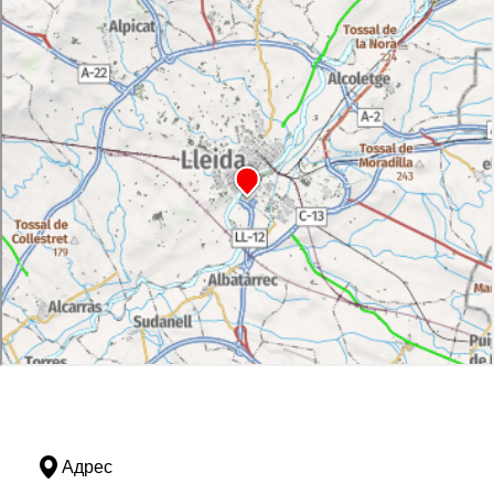
Адрес