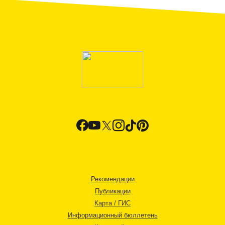
Рекомендации
Публикации
Карта / ГИС
Информационный бюллетень