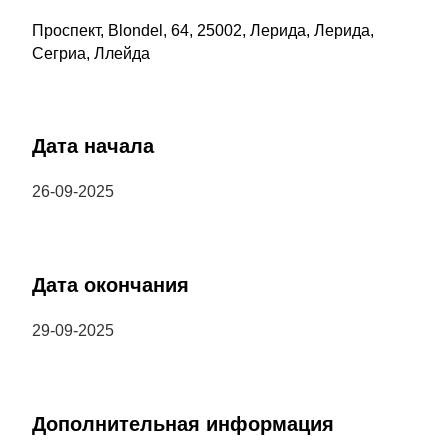
Проспект, Blondel, 64, 25002, Лерида, Лерида,
Сегриа, Ллейда
Дата начала
26-09-2025
Дата окончания
29-09-2025
Дополнительная информация