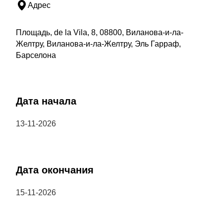
Адрес
Площадь, de la Vila, 8, 08800, Виланова-и-ла-
Желтру, Виланова-и-ла-Желтру, Эль Гарраф,
Барселона
Дата начала
13-11-2026
Дата окончания
15-11-2026