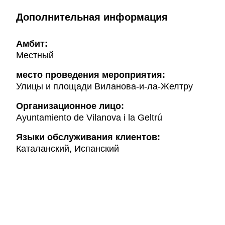
Дополнительная информация
Амбит:
Местный
место проведения мероприятия:
Улицы и площади Виланова-и-ла-Желтру
Организационное лицо:
Ayuntamiento de Vilanova i la Geltrú
Языки обслуживания клиентов:
Каталанский, Испанский