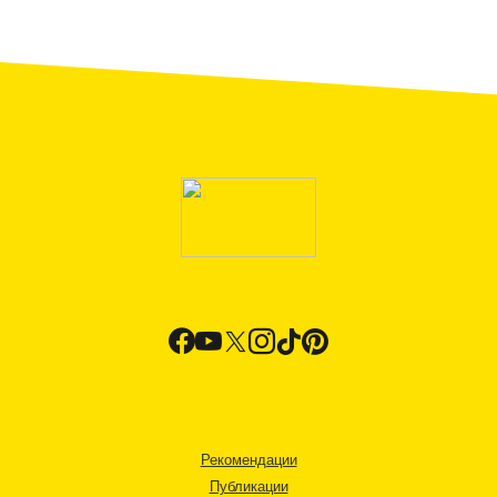
Рекомендации
Публикации