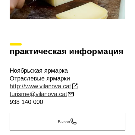
практическая информация
Ноябрьская ярмарка
Отраслевые ярмарки
http://www.vilanova.cat
turisme@vilanova.cat
938 140 000
Вызов