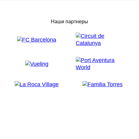
Наши партнеры