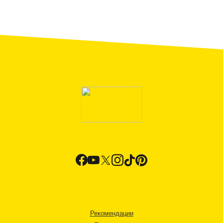
Рекомендации