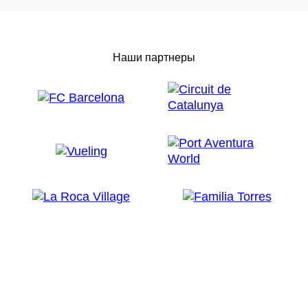
Наши партнеры