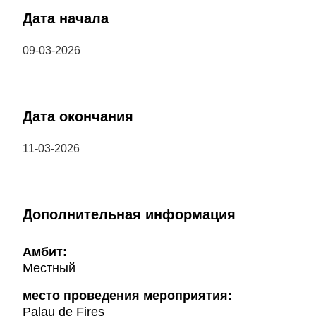
Дата начала
09-03-2026
Дата окончания
11-03-2026
Дополнительная информация
Амбит:
Местный
место проведения мероприятия:
Palau de Fires