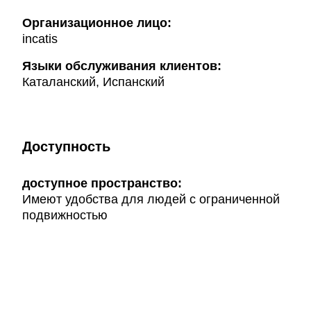
Организационное лицо:
incatis
Языки обслуживания клиентов:
Каталанский, Испанский
Доступность
доступное пространство:
Имеют удобства для людей с ограниченной
подвижностью