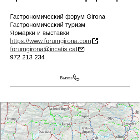
Гастрономический форум Girona
Гастрономический туризм
Ярмарки и выставки
https://www.forumgirona.com
forumgirona@incatis.cat
972 213 234
Вызов