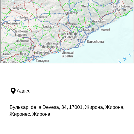
Адрес
Бульвар, de la Devesa, 34, 17001, Жирона, Жирона,
Жиронес, Жирона