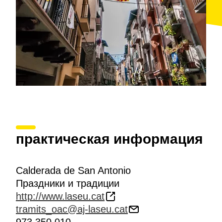
практическая информация
Calderada de San Antonio
Праздники и традиции
http://www.laseu.cat
tramits_oac@aj-laseu.cat