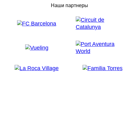
Наши партнеры