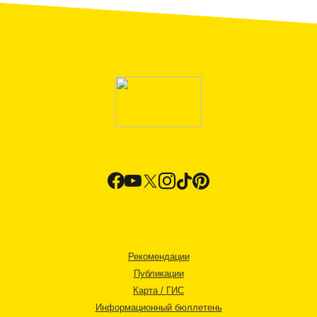
Рекомендации
Публикации
Карта / ГИС
Информационный бюллетень