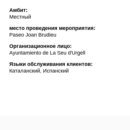
Амбит:
Местный
место проведения мероприятия:
Paseo Joan Brudieu
Организационное лицо:
Ayuntamiento de La Seu d'Urgell
Языки обслуживания клиентов:
Каталанский, Испанский