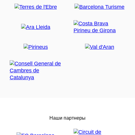
Наши партнеры