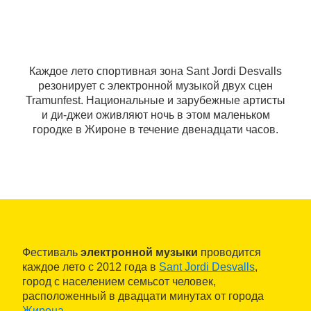
Каждое лето спортивная зона Sant Jordi Desvalls
резонирует с электронной музыкой двух сцен
Tramunfest. Национальные и зарубежные артисты
и ди-джеи оживляют ночь в этом маленьком
городке в Жироне в течение двенадцати часов.
Фестиваль
электронной музыки
проводится
каждое лето с 2012 года в
Sant Jordi Desvalls
,
город с населением семьсот человек,
расположенный в двадцати минутах от города
Жирона
.