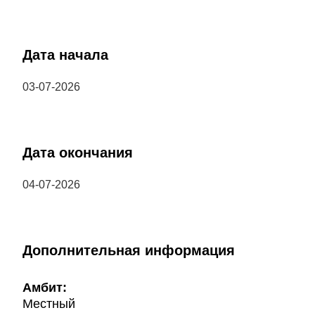
Дата начала
03-07-2026
Дата окончания
04-07-2026
Дополнительная информация
Амбит:
Местный