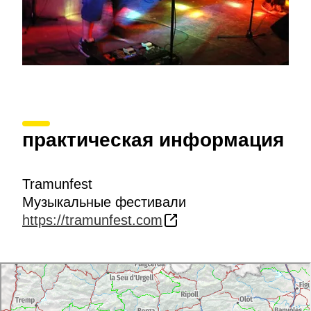
практическая информация
Tramunfest
Музыкальные фестивали
https://tramunfest.com