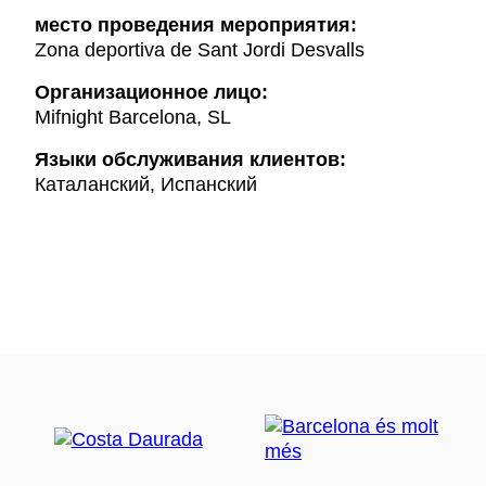
место проведения мероприятия:
Zona deportiva de Sant Jordi Desvalls
Организационное лицо:
Mifnight Barcelona, SL
Языки обслуживания клиентов:
Каталанский, Испанский