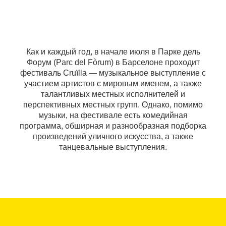
Как и каждый год, в начале июля в Парке дель
Форум (Parc del Fòrum) в Барселоне проходит
фестиваль Cruïlla — музыкальное выступление с
участием артистов с мировым именем, а также
талантливых местных исполнителей и
перспективных местных групп. Однако, помимо
музыки, на фестивале есть комедийная
программа, обширная и разнообразная подборка
произведений уличного искусства, а также
танцевальные выступления.