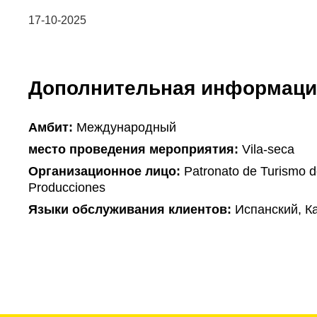
17-10-2025
Дополнительная информаци
Амбит:
Международный
место проведения мероприятия:
Vila-seca
Организационное лицо:
Patronato de Turismo de
Producciones
Языки обслуживания клиентов:
Испанский, К