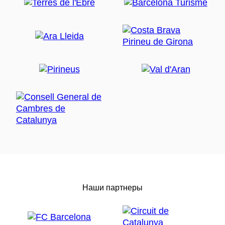
Наши партнеры