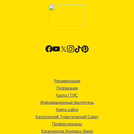
Рекомендации
Публикации
Карта / ГИС
Информационный бюллетень
Карта сайта
Каталонский Туристический Совет
Профессионалы
Каталонское Конгресс-Бюро