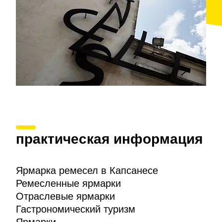
практическая информация
Ярмарка ремесел в Капсанесе
Ремесленные ярмарки
Отраслевые ярмарки
Гастрономический туризм