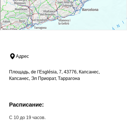
Адрес
Площадь, de l'Església, 7, 43776, Капсанес,
Капсанес, Эл Приорат, Таррагона
Расписание:
С 10 до 19 часов.