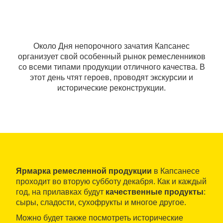
Около Дня непорочного зачатия Капсанес
организует свой особенный рынок ремесленников
со всеми типами продукции отличного качества. В
этот день чтят героев, проводят экскурсии и
исторические реконструкции.
Ярмарка ремесленной продукции
в Капсанесе
проходит во вторую субботу декабря. Как и каждый
год, на прилавках будут
качественные продукты
:
сыры, сладости, сухофрукты и многое другое.
Можно будет также посмотреть исторические