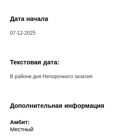
Дата начала
07-12-2025
Текстовая дата:
В районе дня Непорочного зачатия
Дополнительная информация
Амбит:
Местный