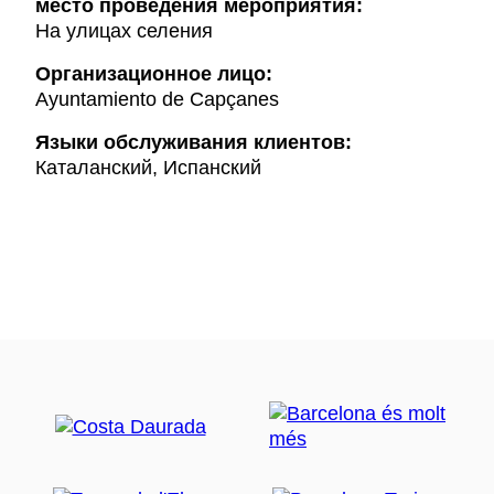
место проведения мероприятия:
На улицах селения
Организационное лицо:
Ayuntamiento de Capçanes
Языки обслуживания клиентов:
Каталанский, Испанский