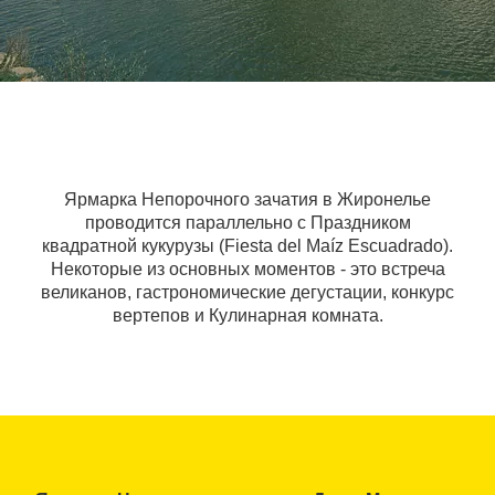
Ярмарка Непорочного зачатия в Жиронелье
проводится параллельно с Праздником
квадратной кукурузы (Fiesta del Maíz Escuadrado).
Некоторые из основных моментов - это встреча
великанов, гастрономические дегустации, конкурс
вертепов и Кулинарная комната.