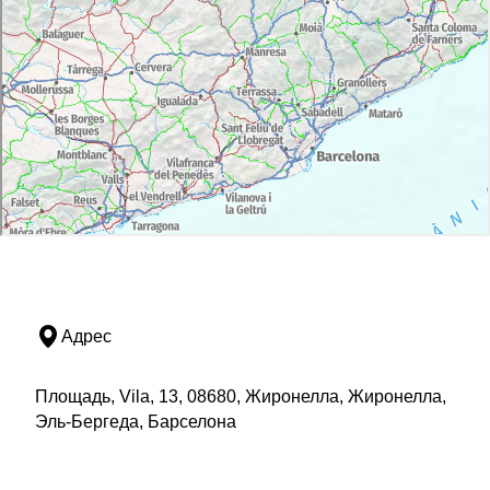
Адрес
Площадь, Vila, 13, 08680, Жиронелла, Жиронелла,
Эль-Бергеда, Барселона