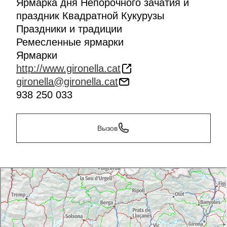
Ярмарка дня Непорочного зачатия и
праздник Квадратной Кукурузы
Праздники и традиции
Ремесленные ярмарки
Ярмарки
http://www.gironella.cat
gironella@gironella.cat
938 250 033
Вызов