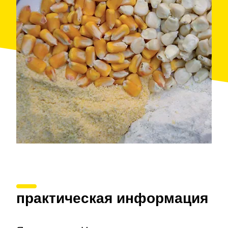
практическая информация