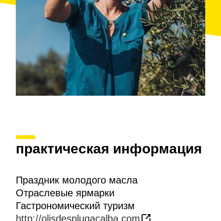
практическая информация
Праздник молодого масла
Отраслевые ярмарки
Гастрономический туризм
http://olisdesplugacalba.com