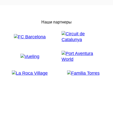
Наши партнеры