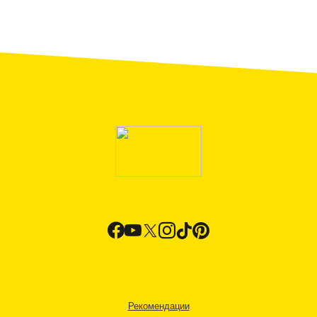
Рекомендации