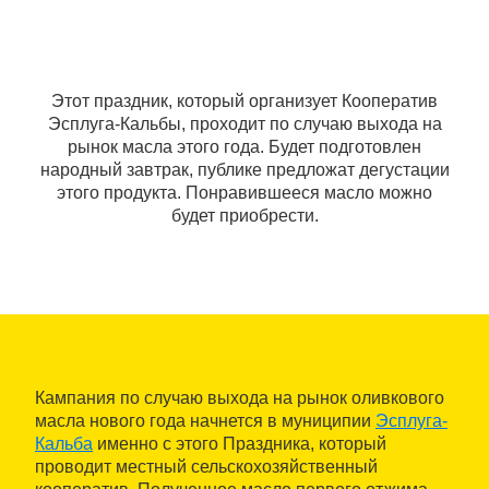
Этот праздник, который организует Кооператив
Эсплуга-Кальбы, проходит по случаю выхода на
рынок масла этого года. Будет подготовлен
народный завтрак, публике предложат дегустации
этого продукта. Понравившееся масло можно
будет приобрести.
Кампания по случаю выхода на рынок оливкового
масла нового года начнется в муниципии
Эсплуга-
Кальба
именно с этого Праздника, который
проводит местный сельскохозяйственный