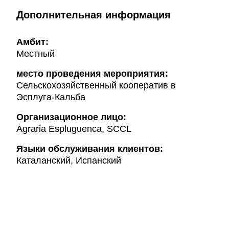
Дополнительная информация
Амбит:
Местный
место проведения мероприятия:
Сельскохозяйственный кооператив в
Эсплуга-Кальба
Организационное лицо:
Agraria Espluguenca, SCCL
Языки обслуживания клиентов:
Каталанский, Испанский