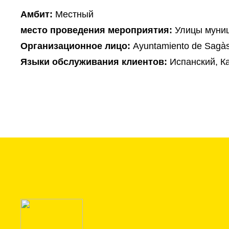
Амбит:
Местный
место проведения мероприятия:
Улицы муни
Организационное лицо:
Ayuntamiento de Sagà
Языки обслуживания клиентов:
Испанский, К