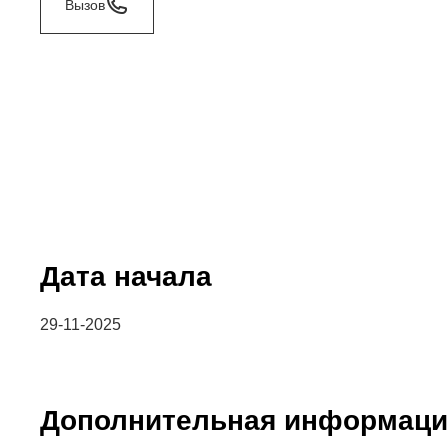
Вызов
Дата начала
29-11-2025
Дополнительная информаци