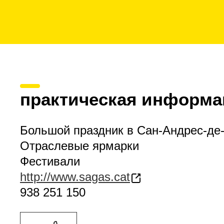
практическая информа
Большой праздник в Сан-Андрес-де
Отраслевые ярмарки
Фестивали
http://www.sagas.cat
938 251 150