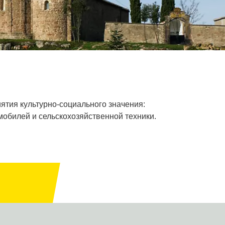
ятия культурно-социального значения:
мобилей и сельскохозяйственной техники.