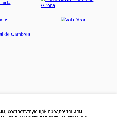
амы, соответствующей предпочтениям