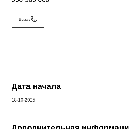
Вызов
Дата начала
18-10-2025
Дополнительная информаци