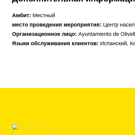
Амбит:
Местный
место проведения мероприятия:
Центр насел
Организационное лицо:
Ayuntamiento de Olivel
Языки обслуживания клиентов:
Испанский, К