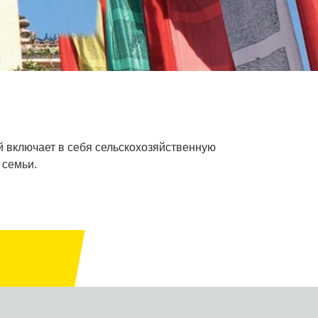
ый включает в себя сельскохозяйственную
 семьи.