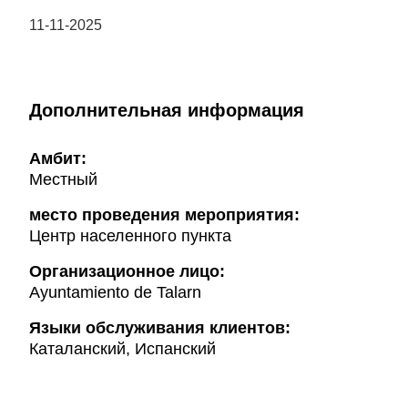
11-11-2025
Дополнительная информация
Амбит:
Местный
место проведения мероприятия:
Центр населенного пункта
Организационное лицо:
Ayuntamiento de Talarn
Языки обслуживания клиентов:
Каталанский, Испанский