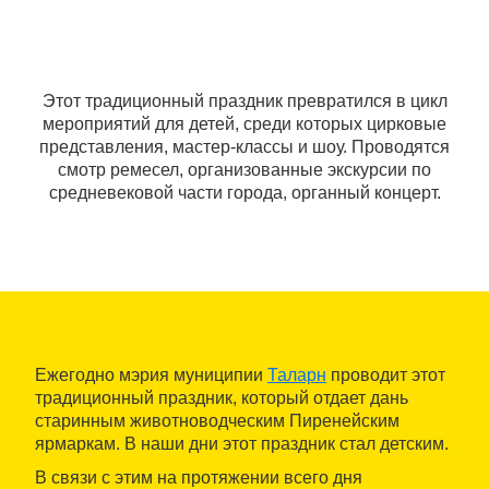
Этот традиционный праздник превратился в цикл
мероприятий для детей, среди которых цирковые
представления, мастер-классы и шоу. Проводятся
смотр ремесел, организованные экскурсии по
средневековой части города, органный концерт.
Ежегодно мэрия муниципии
Таларн
проводит этот
традиционный праздник, который отдает дань
старинным животноводческим Пиренейским
ярмаркам. В наши дни этот праздник стал детским.
В связи с этим на протяжении всего дня