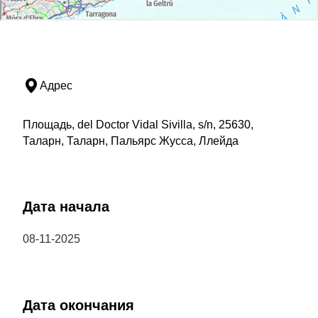
Адрес
Площадь, del Doctor Vidal Sivilla, s/n, 25630,
Таларн, Таларн, Пальярс Жусса, Ллейда
Дата начала
08-11-2025
Дата окончания