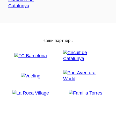
Наши партнеры