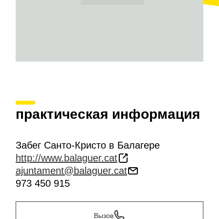
практическая информация
Забег Санто-Кристо в Балагере
http://www.balaguer.cat
ajuntament@balaguer.cat
973 450 915
Вызов