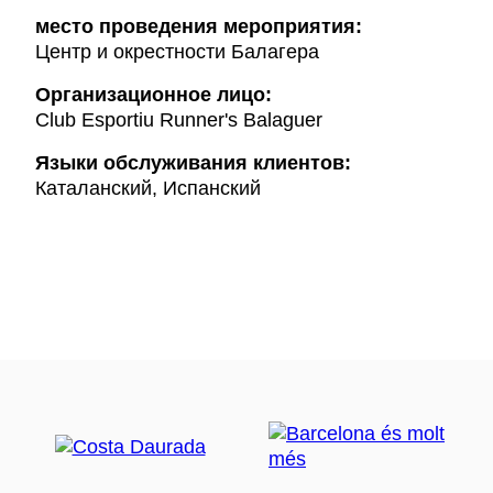
место проведения мероприятия:
Центр и окрестности Балагера
Организационное лицо:
Club Esportiu Runner's Balaguer
Языки обслуживания клиентов:
Каталанский, Испанский