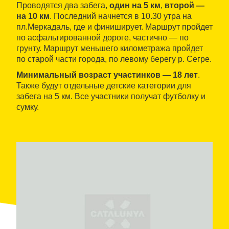
Проводятся два забега,
один на 5 км
,
второй —
на 10 км
. Последний начнется в 10.30 утра на
пл.Меркадаль, где и финиширует. Маршрут пройдет
по асфальтированной дороге, частично — по
грунту. Маршрут меньшего километража пройдет
по старой части города, по левому берегу р. Сегре.
Минимальный возраст участинков — 18 лет
.
Также будут отдельные детские категории для
забега на 5 км. Все участники получат футболку и
сумку.