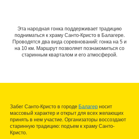
Эта народная гонка поддерживает традицию
подниматься к храму Санто-Кристо в Балагере.
Проводятся два вида соревнований: гонка на 5 и
на 10 км. Маршрут позволяет познакомиться со
старинным кварталом и его атмосферой.
Забег Санто-Кристо в городе
Балагер
носит
массовый характер и открыт для всех желающих
принять в нем участие. Организаторы воссоздают
старинную традицию: подъем к храму Санто-
Кристо.