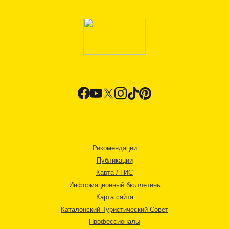
Рекомендации
Публикации
Карта / ГИС
Информационный бюллетень
Карта сайта
Каталонский Туристический Совет
Профессионалы