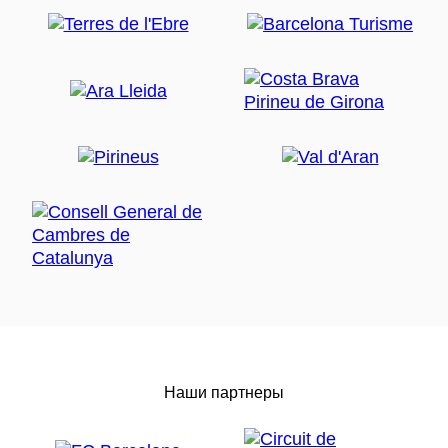
Наши партнеры