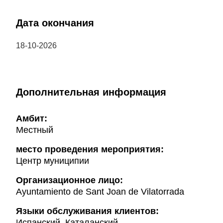
Дата окончания
18-10-2026
Дополнительная информация
Амбит:
Местный
место проведения мероприятия:
Центр муниципии
Организационное лицо:
Ayuntamiento de Sant Joan de Vilatorrada
Языки обслуживания клиентов:
Испанский, Каталанский