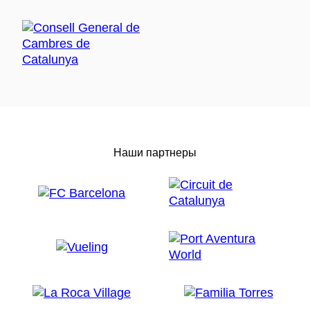
Наши партнеры