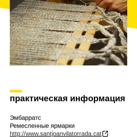
практическая информация
Эмбарратс
Ремесленные ярмарки
http://www.santjoanvilatorrada.cat