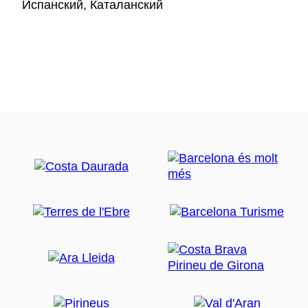
Испанский, Каталанский