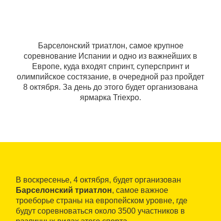
Барселонский триатлон, самое крупное
соревнование Испании и одно из важнейших в
Европе, куда входят спринт, суперспринт и
олимпийское состязание, в очередной раз пройдет
8 октября. За день до этого будет организована
ярмарка Triexpo.
В воскресенье, 4 октября, будет организован
Барселонский триатлон
, самое важное
троеборье страны на европейском уровне, где
будут соревноваться около 3500 участников в