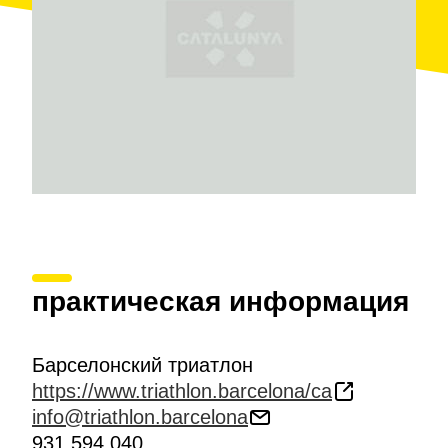
практическая информация
Барселонский триатлон
https://www.triathlon.barcelona/ca
info@triathlon.barcelona
931 594 040