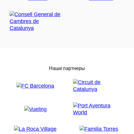
Наши партнеры