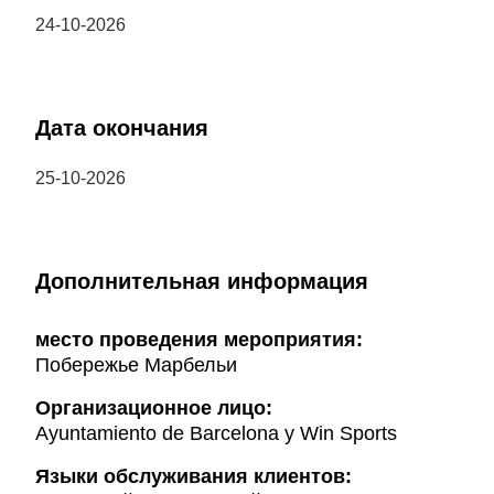
24-10-2026
Дата окончания
25-10-2026
Дополнительная информация
место проведения мероприятия:
Побережье Марбельи
Организационное лицо:
Ayuntamiento de Barcelona y Win Sports
Языки обслуживания клиентов: