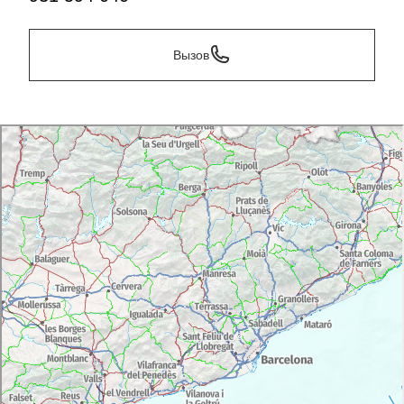
Вызов