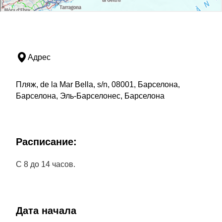
Адрес
Пляж, de la Mar Bella, s/n, 08001, Барселона,
Барселона, Эль-Барселонес, Барселона
Расписание:
С 8 до 14 часов.
Дата начала