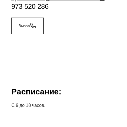
973 520 286
Вызов
Расписание:
C 9 до 18 часов.