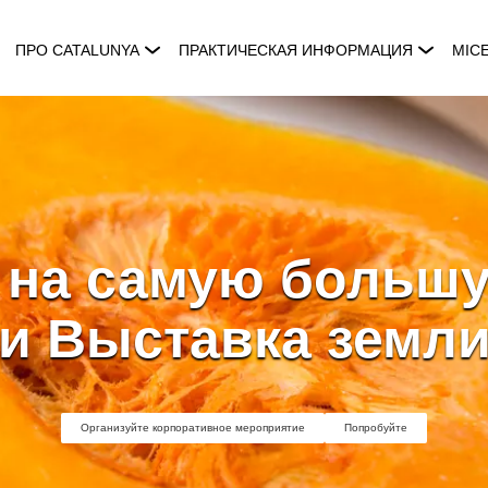
ПРО CATALUNYA
ПРАКТИЧЕСКАЯ ИНФОРМАЦИЯ
MIC
 на самую больш
и Выставка земл
Организуйте корпоративное мероприятие
Попробуйте