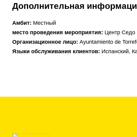
Дополнительная информаци
Амбит:
Местный
место проведения мероприятия:
Центр Седо
Организационное лицо:
Ayuntamiento de Torrefe
Языки обслуживания клиентов:
Испанский, К