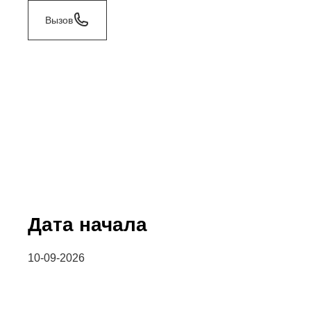
Вызов
Дата начала
10-09-2026