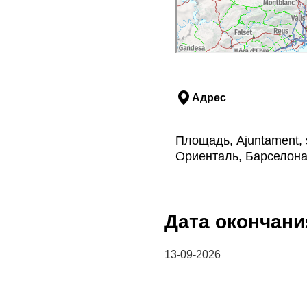
Адрес
Площадь, Ajuntament, 
Ориенталь, Барселон
Дата окончани
13-09-2026