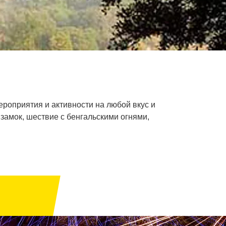
ероприятия и активности на любой вкус и
 замок, шествие с бенгальскими огнями,