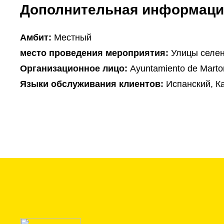
Дополнительная информаци
Амбит:
Местный
место проведения мероприятия:
Улицы селе
Организационное лицо:
Ayuntamiento de Martor
Языки обслуживания клиентов:
Испанский, К