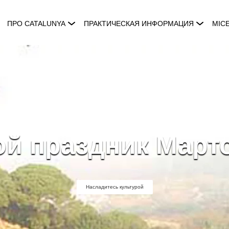
ПРО CATALUNYA
ПРАКТИЧЕСКАЯ ИНФОРМАЦИЯ
MIC
й праздник Март
Насладитесь культурой