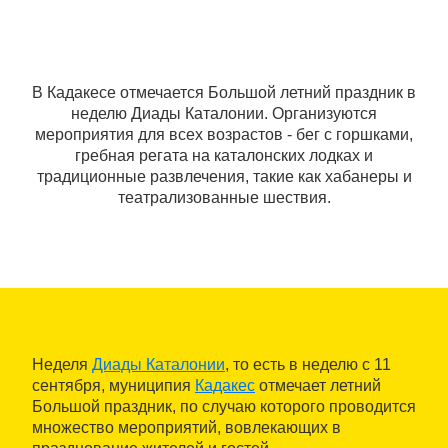
В Кадакесе отмечается Большой летний праздник в
неделю Диады Каталонии. Организуются
мероприятия для всех возрастов - бег с горшками,
гребная регата на каталонских лодках и
традиционные развлечения, такие как хабанеры и
театрализованные шествия.
Неделя
Диады Каталонии
, то есть в неделю с 11
сентября, муниципия
Кадакес
отмечает летний
Большой праздник, по случаю которого проводится
множество мероприятий, вовлекающих в