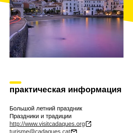
практическая информация
Большой летний праздник
Праздники и традиции
http://www.visitcadaques.org
turisme@cadaques.cat