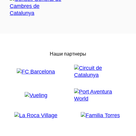
Наши партнеры