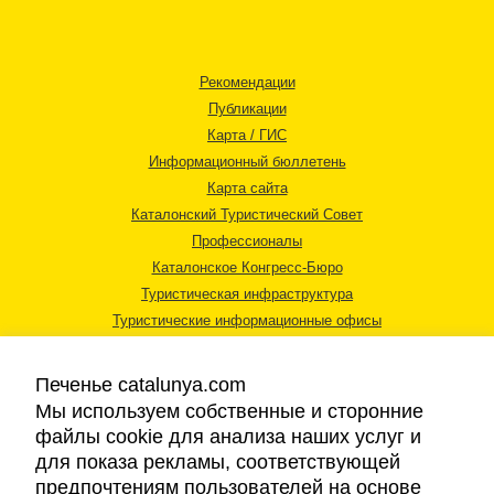
Рекомендации
Публикации
Карта / ГИС
Информационный бюллетень
Карта сайта
Каталонский Туристический Совет
Профессионалы
Каталонское Конгресс-Бюро
Туристическая инфраструктура
Туристические информационные офисы
Печенье catalunya.com
Мы используем собственные и сторонние
файлы cookie для анализа наших услуг и
для показа рекламы, соответствующей
Правовая информация
предпочтениям пользователей на основе