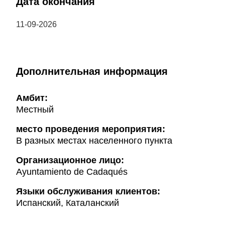
Дата окончания
11-09-2026
Дополнительная информация
Амбит:
Местный
место проведения мероприятия:
В разных местах населенного пункта
Организационное лицо:
Ayuntamiento de Cadaqués
Языки обслуживания клиентов:
Испанский, Каталанский