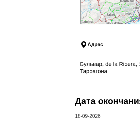
Адрес
Бульвар, de la Ribera,
Таррагона
Дата окончани
18-09-2026