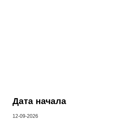
Дата начала
12-09-2026