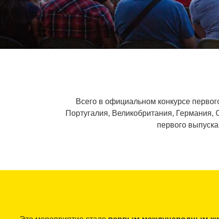
Всего в официальном конкурсе первого
Португалия, Великобритания, Германия, 
первого выпуска