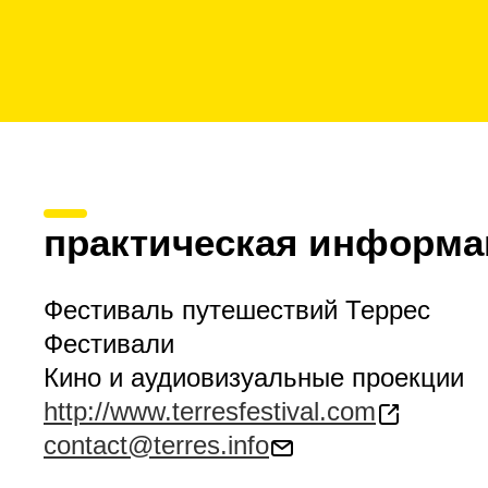
практическая информа
Фестиваль путешествий Террес
Фестивали
Кино и аудиовизуальные проекции
http://www.terresfestival.com
contact@terres.info