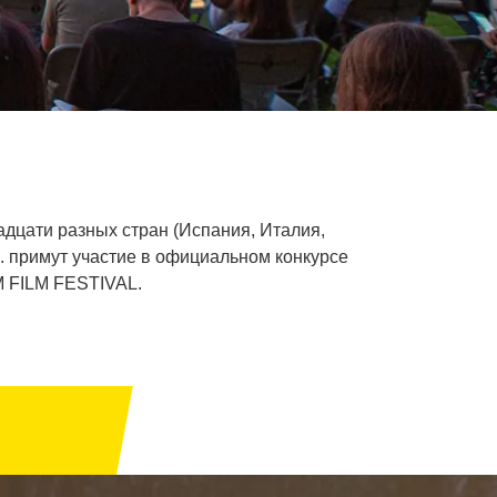
адцати разных стран (Испания, Италия,
. примут участие в официальном конкурсе
M FILM FESTIVAL.