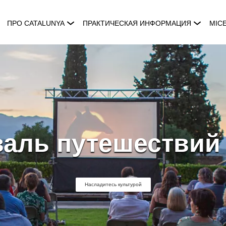
ПРО CATALUNYA
ПРАКТИЧЕСКАЯ ИНФОРМАЦИЯ
MIC
аль путешествий
Насладитесь культурой