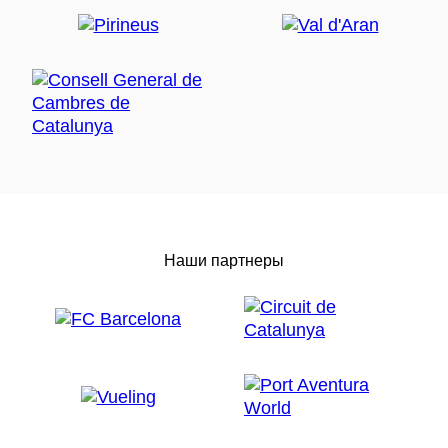
Наши партнеры