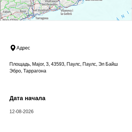
Адрес
Площадь, Major, 3, 43593, Паулс, Паулс, Эл Байш
Эбро, Таррагона
Дата начала
12-08-2026