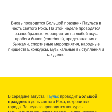
Вновь проводится Большой праздник Паульса в
честь святого Роха. На этой неделе проводятся
разнообразные мероприятия на любой вкус:
пробеги быков (correbous), представления с
бычками, спортивные мероприятия, народные
пиршества, конкурсы, музыкальные выступления и
так далее.
В середине августа
Паульс
проводит
Большой
праздник
в день святого Роха, покровителя
города. За неделю проводятся конкурсы,