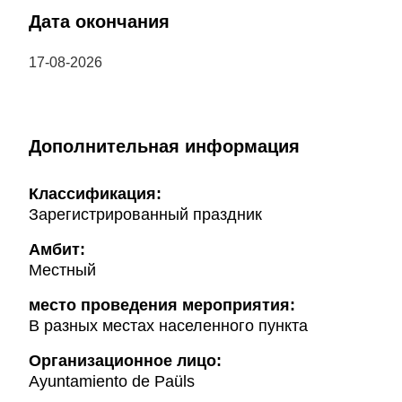
Дата окончания
17-08-2026
Дополнительная информация
Классификация:
Зарегистрированный праздник
Амбит:
Местный
место проведения мероприятия:
В разных местах населенного пункта
Организационное лицо:
Ayuntamiento de Paüls