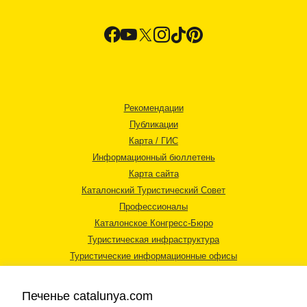
Рекомендации
Публикации
Карта / ГИС
Информационный бюллетень
Карта сайта
Каталонский Туристический Совет
Профессионалы
Каталонское Конгресс-Бюро
Туристическая инфраструктура
Туристические информационные офисы
Печенье catalunya.com