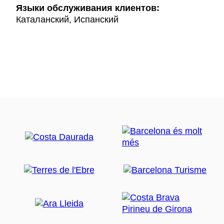
Языки обслуживания клиентов:
Каталанский, Испанский