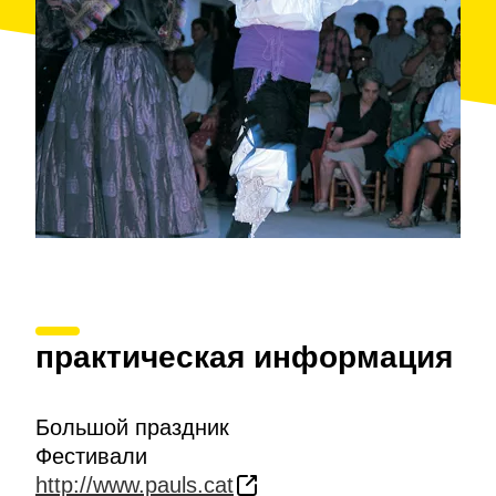
практическая информация
Большой праздник
Фестивали
http://www.pauls.cat