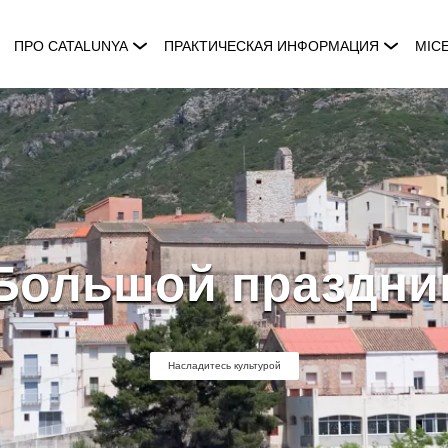
ПРО CATALUNYA
ПРАКТИЧЕСКАЯ ИНФОРМАЦИЯ
MIC
Большой праздни
Насладитесь культурой