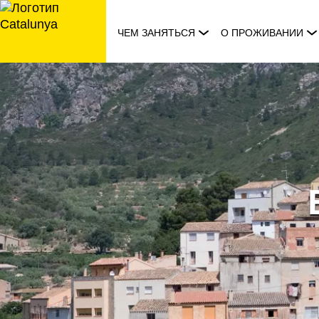
перейти
к
ЧЕМ ЗАНЯТЬСЯ
О ПРОЖИВАНИИ
содержанию