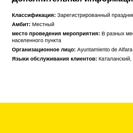
Классификация:
Зарегистрированный праздни
Амбит:
Местный
место проведения мероприятия:
В разных мес
населенного пункта
Организационное лицо:
Ayuntamiento de Alfara
Языки обслуживания клиентов:
Каталанский,