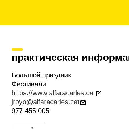
практическая информа
Большой праздник
Фестивали
https://www.alfaracarles.cat
jroyo@alfaracarles.cat
977 455 005