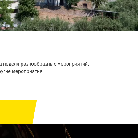
на неделя разнообразных мероприятий:
ругие мероприятия.