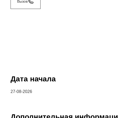
Вызов
Дата начала
27-08-2026
Дополнительная информаци