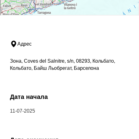
Адрес
Зона, Coves del Salnitre, s/n, 08293, Кольбато,
Кольбато, Байш Льобрегат, Барселона
Дата начала
11-07-2025