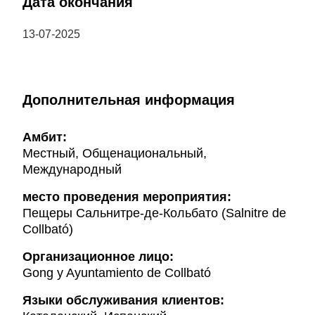
Дата окончания
13-07-2025
Дополнительная информация
Амбит:
Местный, Общенациональный,
Международный
место проведения мероприятия:
Пещеры Сальнитре-де-Кольбато (Salnitre de
Collbató)
Организационное лицо:
Gong y Ayuntamiento de Collbató
Языки обслуживания клиентов: