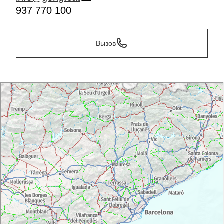
937 770 100
Вызов