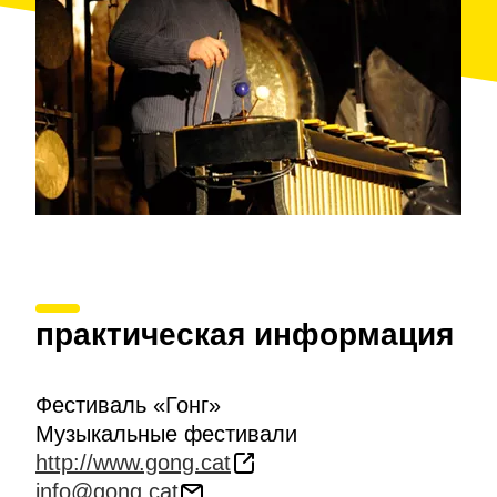
практическая информация
Фестиваль «Гонг»
Музыкальные фестивали
http://www.gong.cat
info@gong.cat