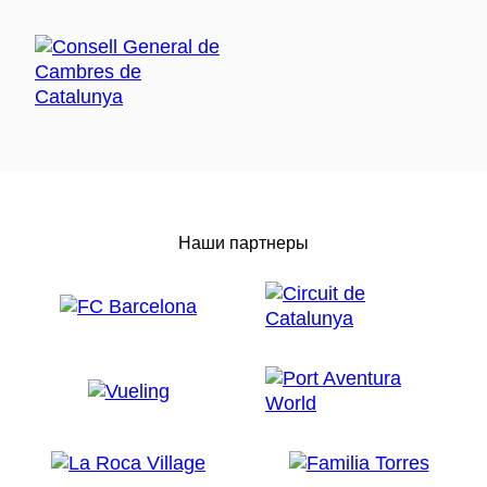
Наши партнеры