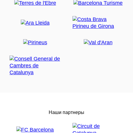
Наши партнеры