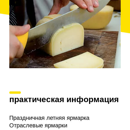
практическая информация
Праздничная летняя ярмарка
Отраслевые ярмарки