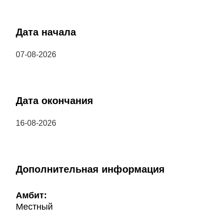
Дата начала
07-08-2026
Дата окончания
16-08-2026
Дополнительная информация
Амбит:
Местный