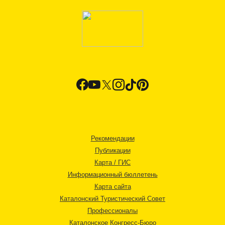
Рекомендации
Публикации
Карта / ГИС
Информационный бюллетень
Карта сайта
Каталонский Туристический Совет
Профессионалы
Каталонское Конгресс-Бюро