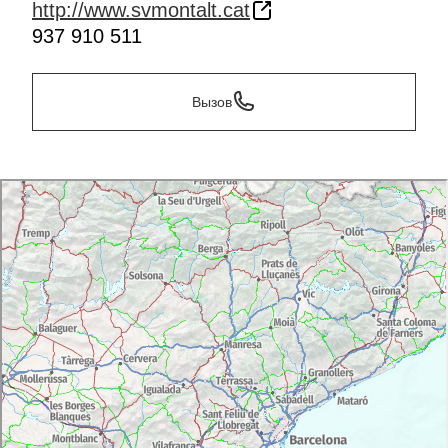
http://www.svmontalt.cat
937 910 511
Вызов