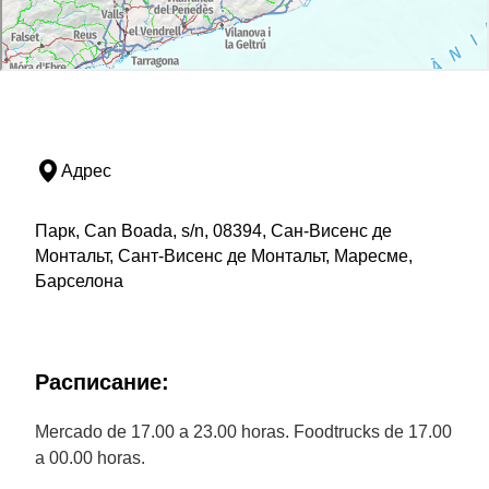
Адрес
Парк, Can Boada, s/n, 08394, Сан-Висенс де
Монтальт, Сант-Висенс де Монтальт, Маресме,
Барселона
Расписание:
Mercado de 17.00 a 23.00 horas. Foodtrucks de 17.00
a 00.00 horas.