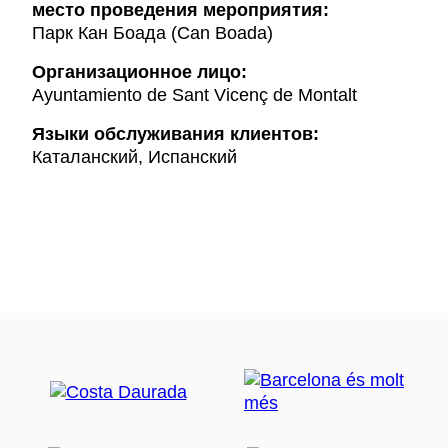
место проведения мероприятия:
Парк Кан Боада (Can Boada)
Организационное лицо:
Ayuntamiento de Sant Vicenç de Montalt
Языки обслуживания клиентов:
Каталанский, Испанский