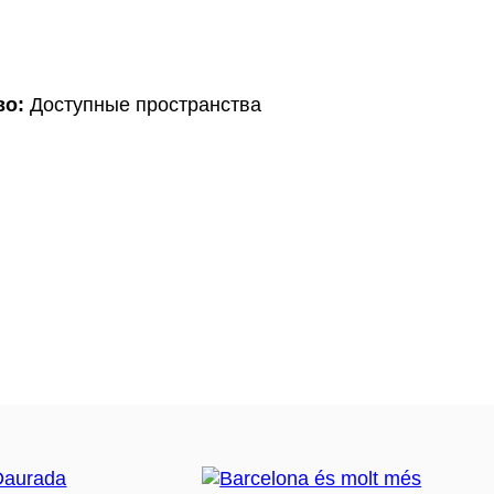
во:
Доступные пространства