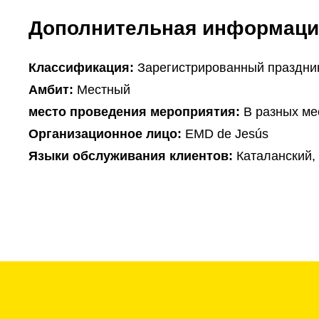
Дополнительная информаци
Классификация:
Зарегистрированный праздни
Амбит:
Местный
место проведения мероприятия:
В разных ме
Организационное лицо:
EMD de Jesús
Языки обслуживания клиентов:
Каталанский,