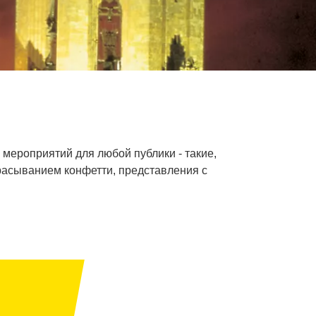
 мероприятий для любой публики - такие,
брасыванием конфетти, представления с