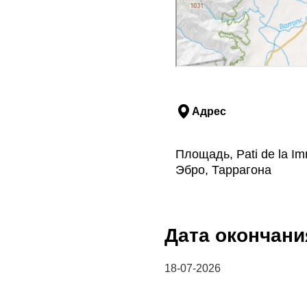
Адрес
Площадь, Pati de la I
Эбро, Таррагона
Дата окончани
18-07-2026