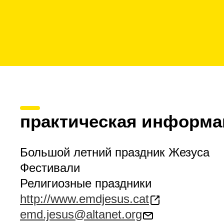
практическая информа
Большой летний праздник Жезуса
Фестивали
Религиозные праздники
http://www.emdjesus.cat
emd.jesus@altanet.org