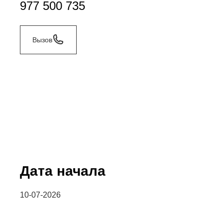
977 500 735
Вызов
Дата начала
10-07-2026