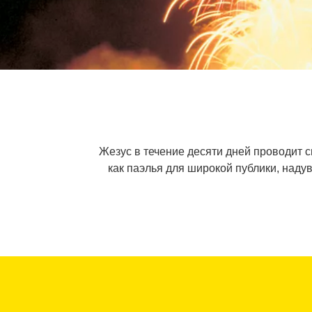
Жезус в течение десяти дней проводит с
как паэлья для широкой публики, наду