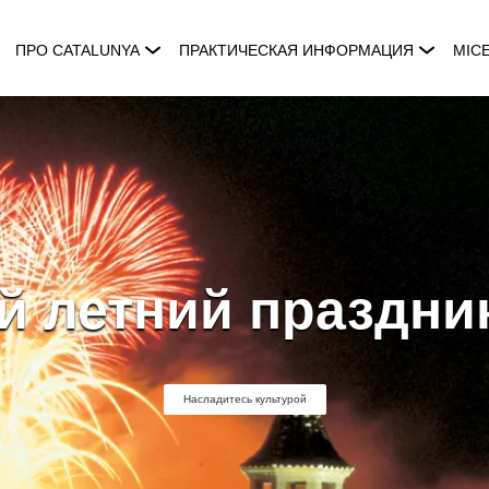
ПРО CATALUNYA
ПРАКТИЧЕСКАЯ ИНФОРМАЦИЯ
MIC
 летний праздни
Насладитесь культурой