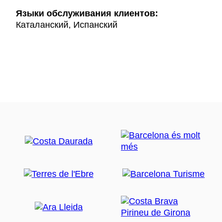
Языки обслуживания клиентов:
Каталанский, Испанский