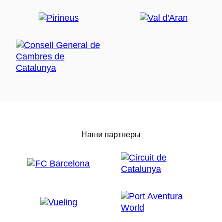
Наши партнеры