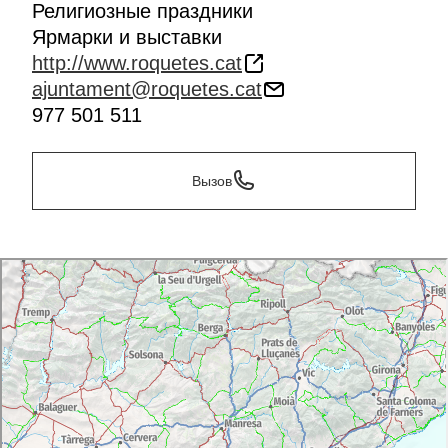
Религиозные праздники
Ярмарки и выставки
http://www.roquetes.cat
ajuntament@roquetes.cat
977 501 511
Вызов