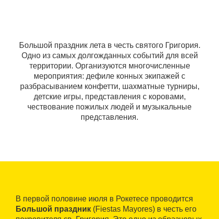
Большой праздник лета в честь святого Григория.
Одно из самых долгожданных событий для всей
территории. Организуются многочисленные
мероприятия: дефиле конных экипажей с
разбрасыванием конфетти, шахматные турниры,
детские игры, представления с коровами,
чествование пожилых людей и музыкальные
представления.
В первой половине июля в Рокетесе проводится
Большой праздник
(Fiestas Mayores) в честь его