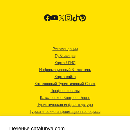
Рекомендации
Публикации
Карта / ГИС
Информационный бюллетень
Карта сайта
Каталонский Туристический Совет
Профессионалы
Каталонское Конгресс-Бюро
Туристическая инфраструктура
Туристические информационные офисы
Печенье catalunya.com