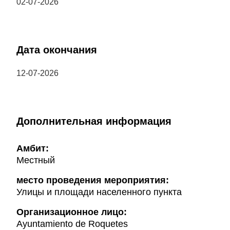
02-07-2026
Дата окончания
12-07-2026
Дополнительная информация
Амбит:
Местный
место проведения мероприятия:
Улицы и площади населенного пункта
Организационное лицо:
Ayuntamiento de Roquetes