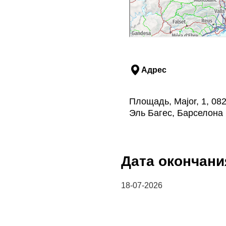
Адрес
Площадь, Major, 1, 08
Эль Багес, Барселона
Дата окончани
18-07-2026