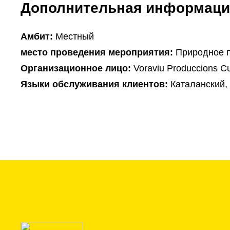
Дополнительная информаци
Амбит:
Местный
место проведения мероприятия:
Природное п
Организационное лицо:
Voraviu Produccions Cu
Языки обслуживания клиентов:
Каталанский,