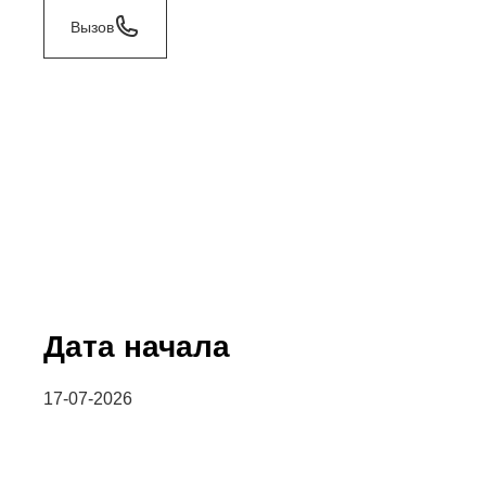
Вызов
Дата начала
17-07-2026