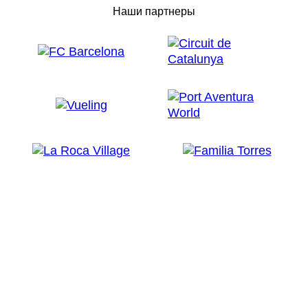
Наши партнеры