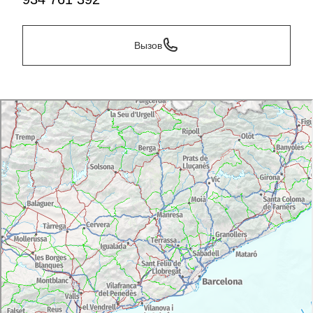
Вызов