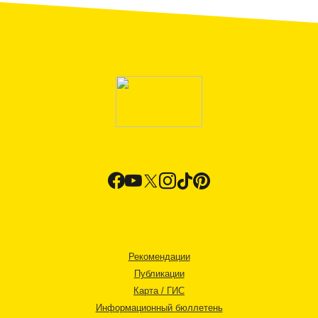
Рекомендации
Публикации
Карта / ГИС
Информационный бюллетень