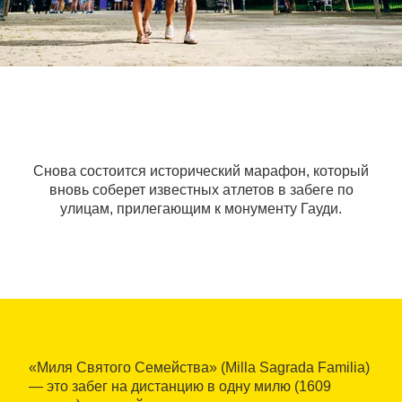
Снова состоится исторический марафон, который
вновь соберет известных атлетов в забеге по
улицам, прилегающим к монументу Гауди.
«Миля Святого Семейства» (Milla Sagrada Familia)
— это забег на дистанцию в одну милю (1609