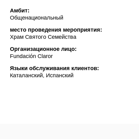
Амбит:
Общенациональный
место проведения мероприятия:
Храм Святого Семейства
Организационное лицо:
Fundación Claror
Языки обслуживания клиентов:
Каталанский, Испанский