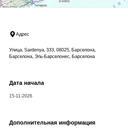
Адрес
Улица, Sardenya, 333, 08025, Барселона,
Барселона, Эль-Барселонес, Барселона
Дата начала
15-11-2026
Дополнительная информация