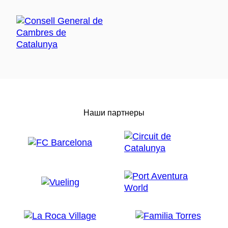
Наши партнеры