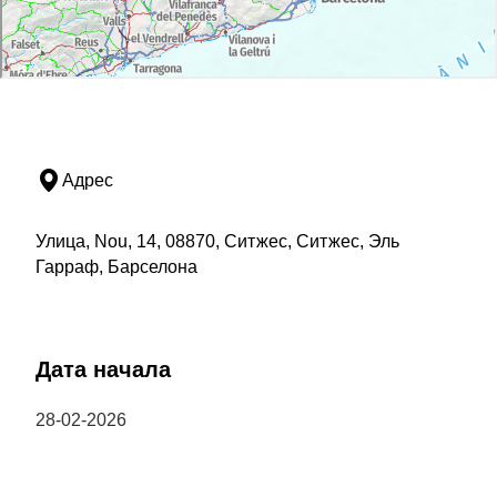
Адрес
Улица, Nou, 14, 08870, Ситжес, Ситжес, Эль
Гарраф, Барселона
Дата начала
28-02-2026