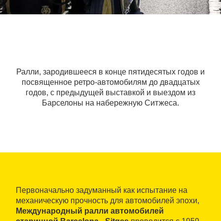
Ралли, зародившееся в конце пятидесятых годов и
посвященное ретро-автомобилям до двадцатых
годов, с предыдущей выставкой и выездом из
Барселоны на набережную Ситжеса.
Первоначально задуманный как испытание на
механическую прочность для автомобилей эпохи,
Международный ралли автомобилей