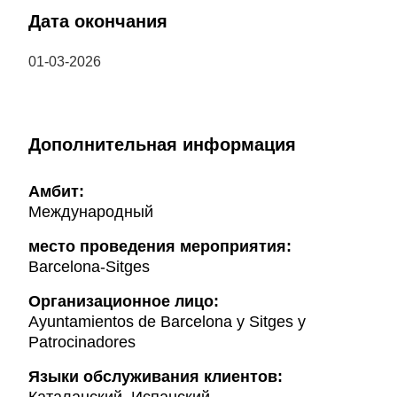
Дата окончания
01-03-2026
Дополнительная информация
Амбит:
Международный
место проведения мероприятия:
Barcelona-Sitges
Организационное лицо:
Ayuntamientos de Barcelona y Sitges y
Patrocinadores
Языки обслуживания клиентов: