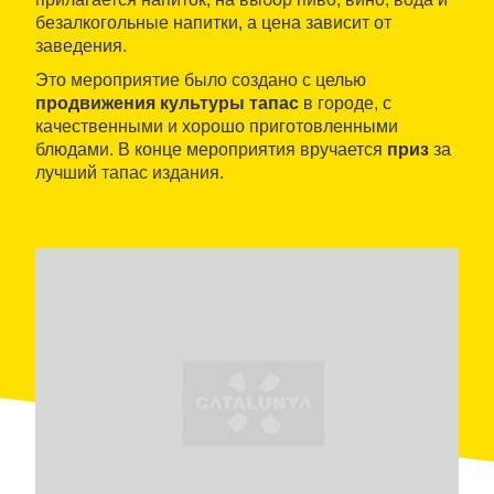
безалкогольные напитки, а цена зависит от
заведения.
Это мероприятие было создано с целью
продвижения культуры тапас
в городе, с
качественными и хорошо приготовленными
блюдами. В конце мероприятия вручается
приз
за
лучший тапас издания.