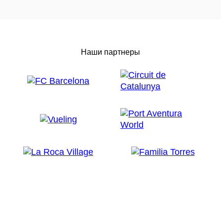
Наши партнеры