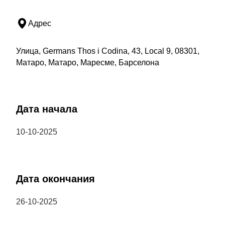
Адрес
Улица, Germans Thos i Codina, 43, Local 9, 08301,
Матаро, Матаро, Маресме, Барселона
Дата начала
10-10-2025
Дата окончания
26-10-2025