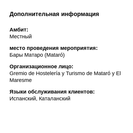
Дополнительная информация
Амбит:
Местный
место проведения мероприятия:
Бары Матаро (Mataró)
Организационное лицо:
Gremio de Hostelería y Turismo de Mataró y El
Maresme
Языки обслуживания клиентов:
Испанский, Каталанский