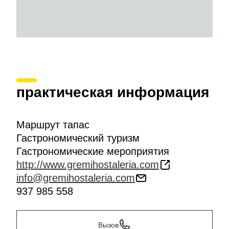
практическая информация
Маршрут тапас
Гастрономический туризм
Гастрономические мероприятия
http://www.gremihostaleria.com
info@gremihostaleria.com
937 985 558
Вызов