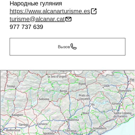
Народные гуляния
https://www.alcanarturisme.es
turisme@alcanar.cat
977 737 639
Вызов