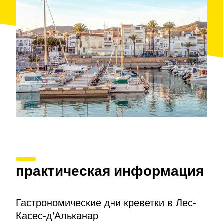
практическая информация
Гастрономические дни креветки в Лес-
Касес-д’Альканар