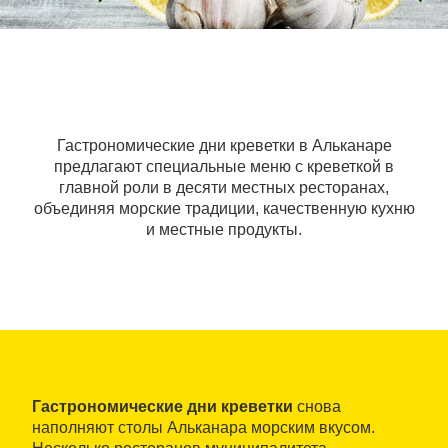
Гастрономические дни креветки в Альканаре
предлагают специальные меню с креветкой в
главной роли в десяти местных ресторанах,
объединяя морские традиции, качественную кухню
и местные продукты.
Гастрономические дни креветки
снова
наполняют столы Альканара морским вкусом.