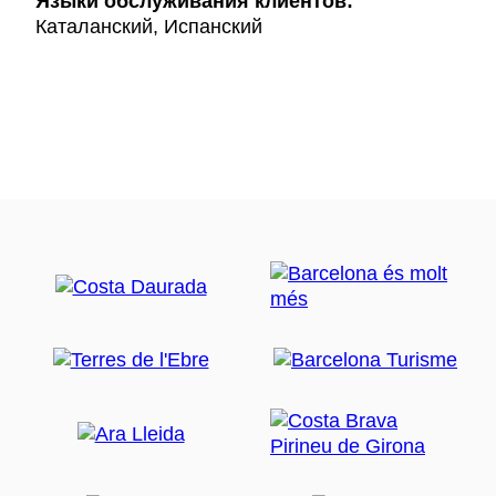
Языки обслуживания клиентов:
Каталанский, Испанский