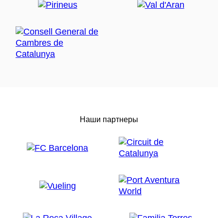
Наши партнеры