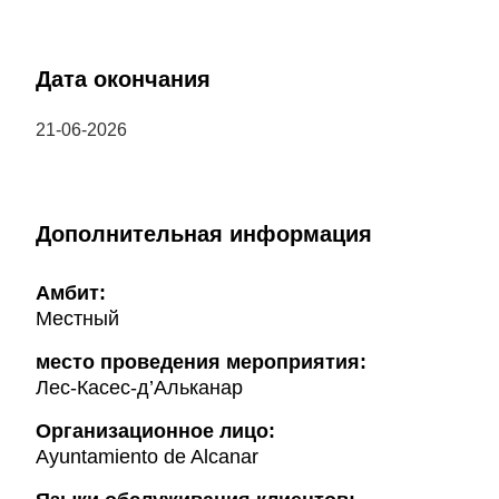
Дата окончания
21-06-2026
Дополнительная информация
Амбит:
Местный
место проведения мероприятия:
Лес-Касес-д’Альканар
Организационное лицо:
Ayuntamiento de Alcanar