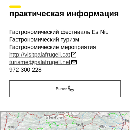
практическая информация
Гастрономический фестиваль Es Niu
Гастрономический туризм
Гастрономические мероприятия
http://visitpalafrugell.cat
turisme@palafrugell.net
972 300 228
Вызов