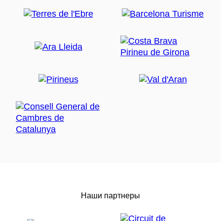
Наши партнеры