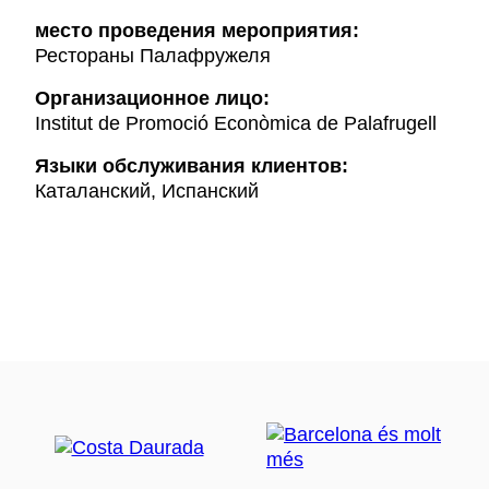
место проведения мероприятия:
Рестораны Палафружеля
Организационное лицо:
Institut de Promoció Econòmica de Palafrugell
Языки обслуживания клиентов:
Каталанский, Испанский