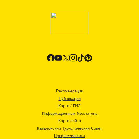
Рекомендации
Публикации
Карта / ГИС
Информационный бюллетень
Карта сайта
Каталонский Туристический Совет
Профессионалы