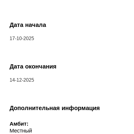
Дата начала
17-10-2025
Дата окончания
14-12-2025
Дополнительная информация
Амбит:
Местный