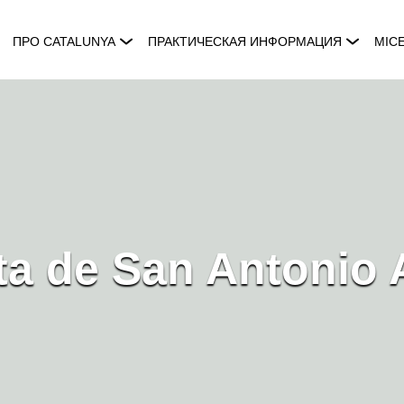
ПРО CATALUNYA
ПРАКТИЧЕСКАЯ ИНФОРМАЦИЯ
MIC
ta de San Antonio