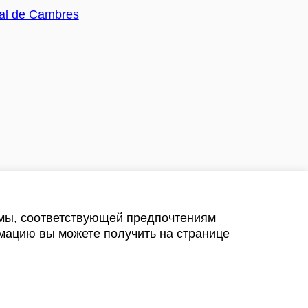
амы, соответствующей предпочтениям
мацию вы можете получить на странице