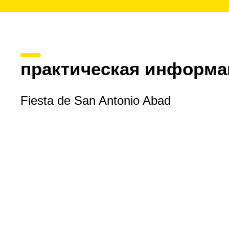
практическая информа
Fiesta de San Antonio Abad