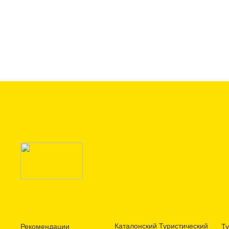
Каталонский Туристический
Рекомендации
Ту