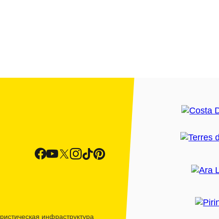
ристическая инфраструктура