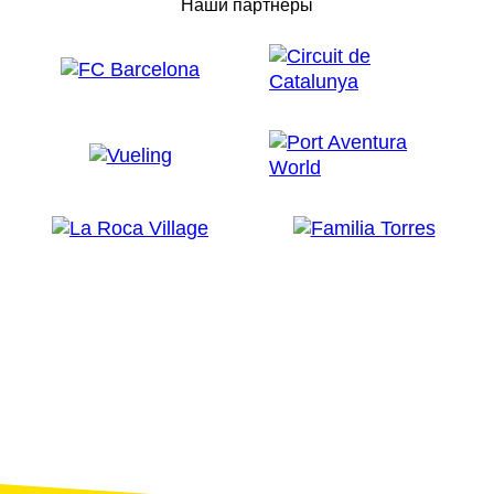
Наши партнеры