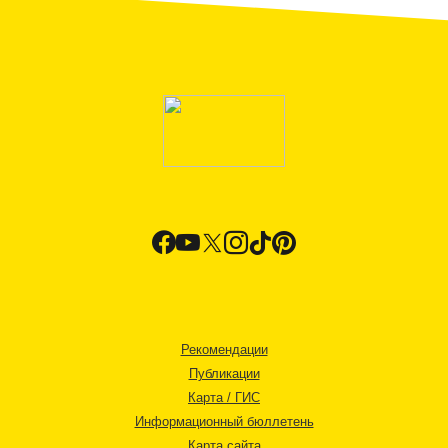
Рекомендации
Публикации
Карта / ГИС
Информационный бюллетень
Карта сайта