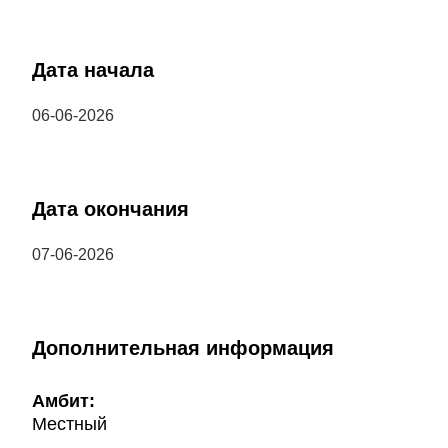
Дата начала
06-06-2026
Дата окончания
07-06-2026
Дополнительная информация
Амбит:
Местный