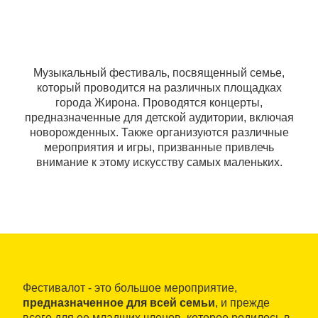
Музыкальный фестиваль, посвященный семье,
который проводится на различных площадках
города Жирона. Проводятся концерты,
предназначенные для детской аудитории, включая
новорожденных. Также организуются различные
мероприятия и игры, призванные привлечь
внимание к этому искусству самых маленьких.
Фестивалот - это большое мероприятие,
предназначенное для всей семьи
, и прежде
всего для ее младших членов, которое родилось в