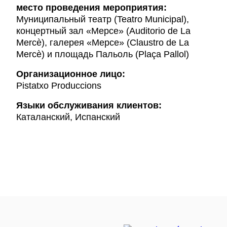
место проведения мероприятия:
Муниципальный театр (Teatro Municipal),
концертный зал «Мерсе» (Auditorio de La
Mercè), галерея «Мерсе» (Claustro de La
Mercè) и площадь Пальоль (Plaça Pallol)
Организационное лицо:
Pistatxo Produccions
Языки обслуживания клиентов:
Каталанский, Испанский