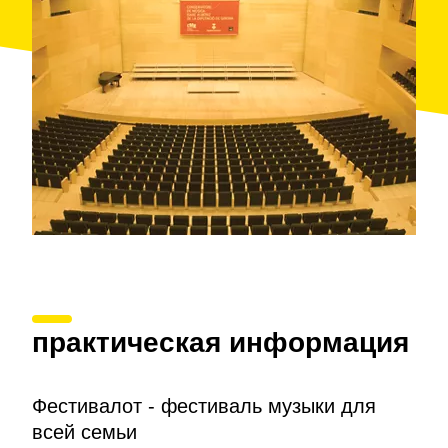
матерей.
практическая информация
Фестивалот - фестиваль музыки для
всей семьи