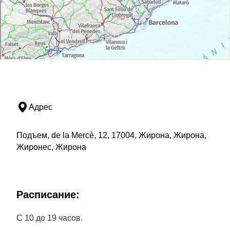
Адрес
Подъем, de la Mercè, 12, 17004, Жирона, Жирона,
Жиронес, Жирона
Расписание:
С 10 до 19 часов.