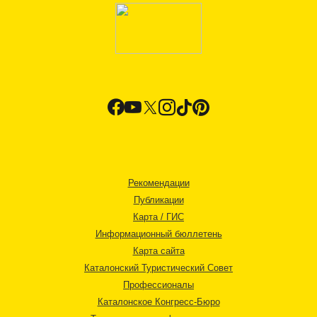
Рекомендации
Публикации
Карта / ГИС
Информационный бюллетень
Карта сайта
Каталонский Туристический Совет
Профессионалы
Каталонское Конгресс-Бюро