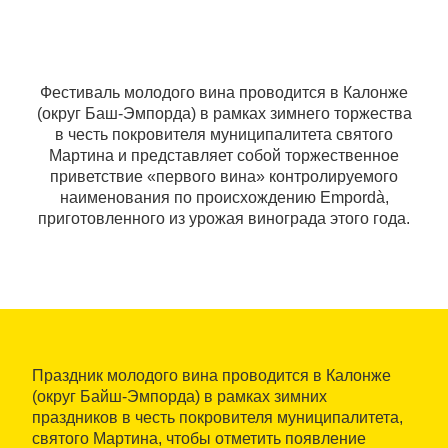
Фестиваль молодого вина проводится в Калонже
(округ Баш-Эмпорда) в рамках зимнего торжества
в честь покровителя муниципалитета святого
Мартина и представляет собой торжественное
приветствие «первого вина» контролируемого
наименования по происхождению Empordà,
приготовленного из урожая винограда этого года.
Праздник молодого вина проводится в Калонже
(округ Байш-Эмпорда) в рамках зимних
праздников в честь покровителя муниципалитета,
святого Мартина, чтобы отметить появление