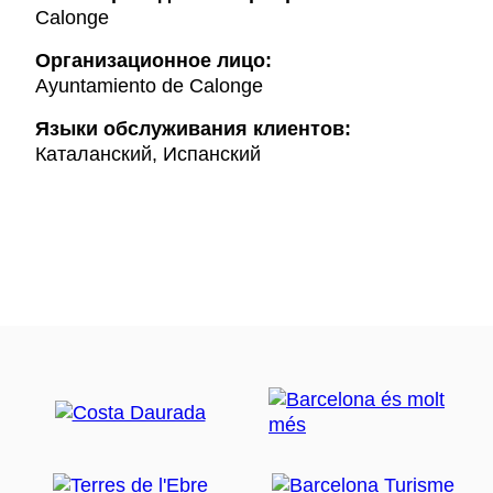
Calonge
Организационное лицо:
Ayuntamiento de Calonge
Языки обслуживания клиентов:
Каталанский, Испанский