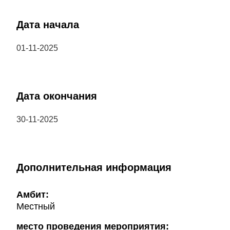
Дата начала
01-11-2025
Дата окончания
30-11-2025
Дополнительная информация
Амбит:
Местный
место проведения мероприятия: