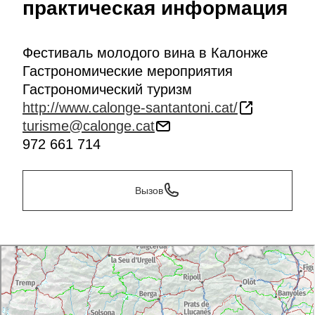
практическая информация
Фестиваль молодого вина в Калонже
Гастрономические мероприятия
Гастрономический туризм
http://www.calonge-santantoni.cat/
turisme@calonge.cat
972 661 714
Вызов