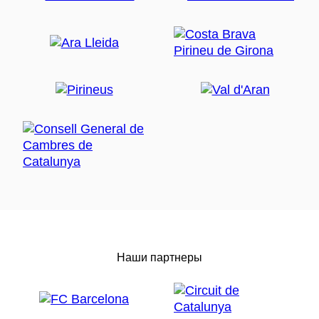
Наши партнеры