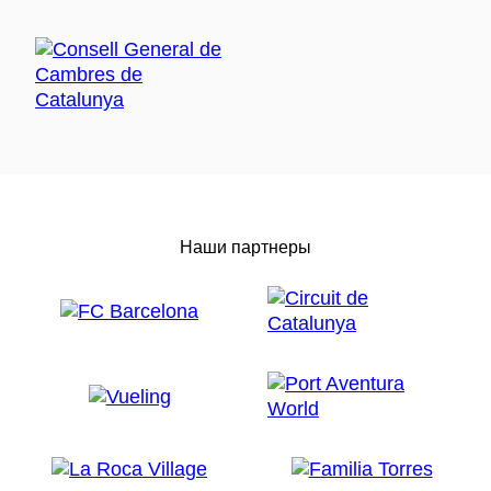
Наши партнеры