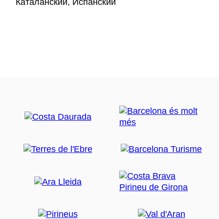
Каталанский, Испанский