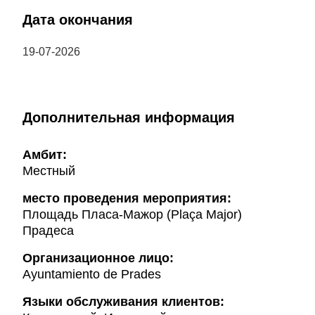
Дата окончания
19-07-2026
Дополнительная информация
Амбит:
Местный
место проведения мероприятия:
Площадь Пласа-Мажор (Plaça Major)
Прадеса
Организационное лицо:
Ayuntamiento de Prades
Языки обслуживания клиентов: