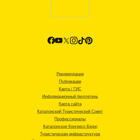
Рекомендации
Публикации
Карта / ГИС
Информационный бюллетень
Карта сайта
Каталонский Туристический Совет
Профессионалы
Каталонское Конгресс-Бюро
Туристическая инфраструктура