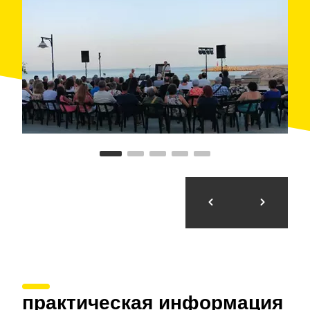
практическая информация