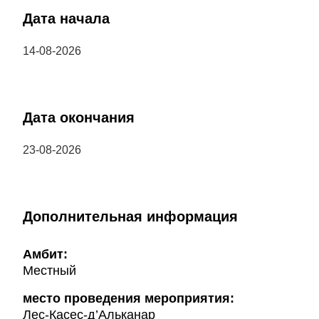
Дата начала
14-08-2026
Дата окончания
23-08-2026
Дополнительная информация
Амбит:
Местный
место проведения мероприятия:
Лес-Касес-д’Альканар