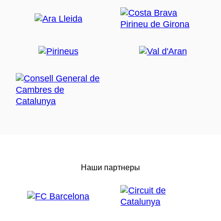
Наши партнеры