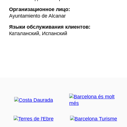
Организационное лицо:
Ayuntamiento de Alcanar
Языки обслуживания клиентов:
Каталанский, Испанский