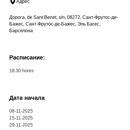
Адрес
Дорога, de Sant Benet, s/n, 08272, Сант-Фрутос-де-
Бажес, Сант-Фрутос-де-Бажес, Эль Багес,
Барселона
Расписание:
18.30 hores
Дата начала
08-11-2025
15-11-2025
29-11-2025