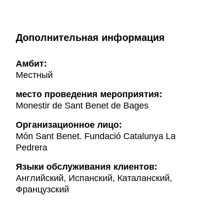
Дополнительная информация
Амбит:
Местный
место проведения мероприятия:
Monestir de Sant Benet de Bages
Организационное лицо:
Món Sant Benet. Fundació Catalunya La
Pedrera
Языки обслуживания клиентов:
Английский, Испанский, Каталанский,
Французский