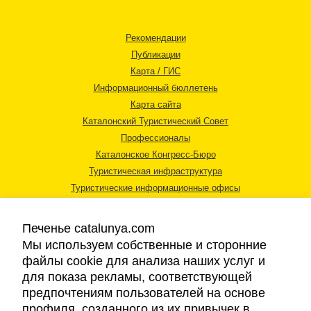
Рекомендации
Публикации
Карта / ГИС
Информационный бюллетень
Карта сайта
Каталонский Туристический Совет
Профессионалы
Каталонское Конгресс-Бюро
Туристическая инфраструктура
Туристические информационные офисы
Печенье catalunya.com
Мы используем собственные и сторонние
файлы cookie для анализа наших услуг и
для показа рекламы, соответствующей
Правовая информация
предпочтениям пользователей на основе
Политика конфиденциальности
профиля, созданного из их привычек в