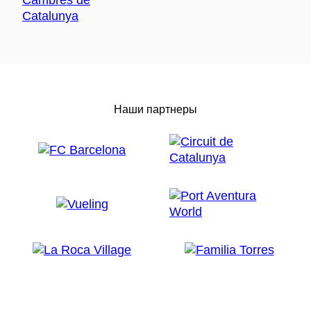
Наши партнеры