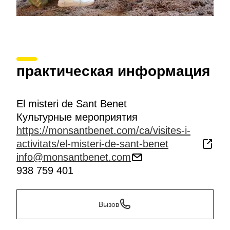
практическая информация
El misteri de Sant Benet
Культурные мероприятия
https://monsantbenet.com/ca/visites-i-
activitats/el-misteri-de-sant-benet
info@monsantbenet.com
938 759 401
Вызов