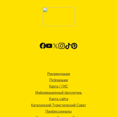
Рекомендации
Публикации
Карта / ГИС
Информационный бюллетень
Карта сайта
Каталонский Туристический Совет
Профессионалы