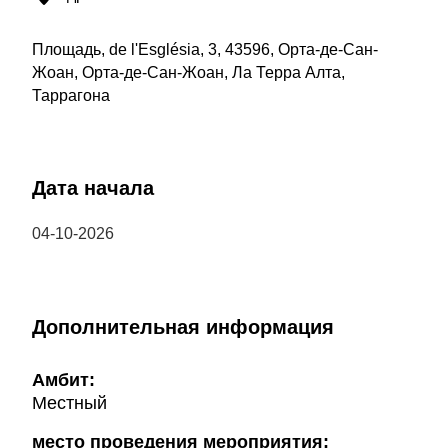
Площадь, de l'Església, 3, 43596, Орта-де-Сан-
Жоан, Орта-де-Сан-Жоан, Ла Терра Алта,
Таррагона
Дата начала
04-10-2026
Дополнительная информация
Амбит:
Местный
место проведения мероприятия: