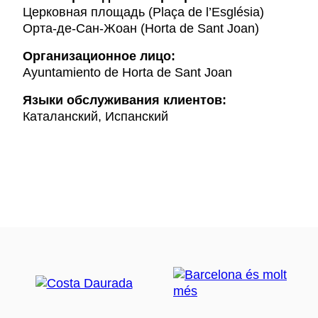
Церковная площадь (Plaça de l’Església)
Орта-де-Сан-Жоан (Horta de Sant Joan)
Организационное лицо:
Ayuntamiento de Horta de Sant Joan
Языки обслуживания клиентов:
Каталанский, Испанский