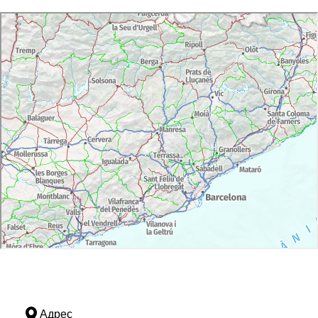
Адрес