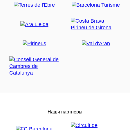
Наши партнеры