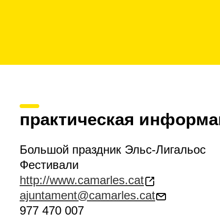
практическая информа
Большой праздник Эльс-Лигальос
Фестивали
http://www.camarles.cat
ajuntament@camarles.cat
977 470 007