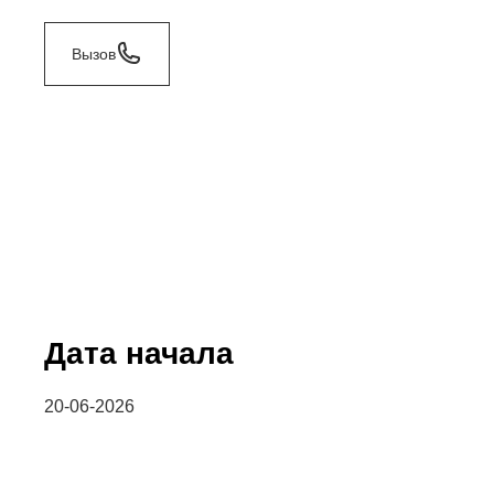
Вызов
Дата начала
20-06-2026