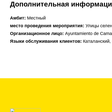
Дополнительная информаци
Амбит:
Местный
место проведения мероприятия:
Улицы селе
Организационное лицо:
Ayuntamiento de Cama
Языки обслуживания клиентов:
Каталанский,