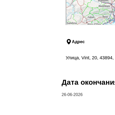
Адрес
Улица, Vint, 20, 4389
Дата окончани
26-06-2026