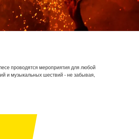
арлесе проводятся мероприятия для любой
ний и музыкальных шествий - не забывая,